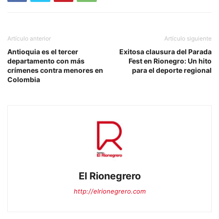
Artículo anterior
Artículo siguiente
Antioquia es el tercer
Exitosa clausura del Parada
departamento con más
Fest en Rionegro: Un hito
crímenes contra menores en
para el deporte regional
Colombia
El Rionegrero
http://elrionegrero.com