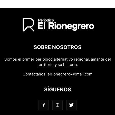
SOBRE NOSOTROS
Somos el primer periódico alternativo regional, amante del
territorio y su historia.
Contáctanos:
elrionegrero@gmail.com
SÍGUENOS