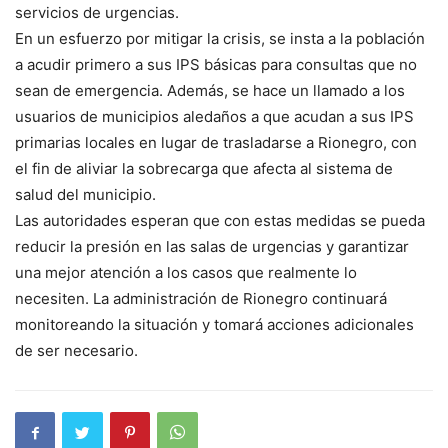
servicios de urgencias.
En un esfuerzo por mitigar la crisis, se insta a la población
a acudir primero a sus IPS básicas para consultas que no
sean de emergencia. Además, se hace un llamado a los
usuarios de municipios aledaños a que acudan a sus IPS
primarias locales en lugar de trasladarse a Rionegro, con
el fin de aliviar la sobrecarga que afecta al sistema de
salud del municipio.
Las autoridades esperan que con estas medidas se pueda
reducir la presión en las salas de urgencias y garantizar
una mejor atención a los casos que realmente lo
necesiten. La administración de Rionegro continuará
monitoreando la situación y tomará acciones adicionales
de ser necesario.