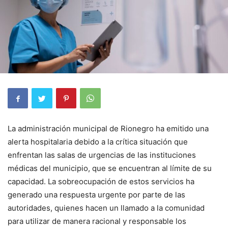
La administración municipal de Rionegro ha emitido una
alerta hospitalaria debido a la crítica situación que
enfrentan las salas de urgencias de las instituciones
médicas del municipio, que se encuentran al límite de su
capacidad. La sobreocupación de estos servicios ha
generado una respuesta urgente por parte de las
autoridades, quienes hacen un llamado a la comunidad
para utilizar de manera racional y responsable los