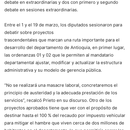
debate en extraordinarias y dos con primero y segundo
debate en sesiones extraordinarias.
Entre el 1 y el 19 de marzo, los diputados sesionaron para
debatir sobre proyectos
trascendentales que marcan una ruta importante para el
desarrollo del departamento de Antioquia, en primer lugar,
las ordenanzas 01 y 02 que le permiten al mandatario
departamental ajustar, modificar y actualizar la estructura
administrativa y su modelo de gerencia pública.
“No se realizará una masacre laboral, concretaremos el
principio de austeridad y la adecuada prestación de los
servicios”, recalcó Prieto en su discurso. Otro de los
proyectos aprobados tiene que ver con el propósito de
destinar hasta el 100 % del recaudo por impuesto vehicular
para mitigar el hambre que viven cerca de dos millones de