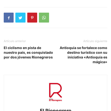
Artículo anterior
Artículo siguiente
El ciclismo en pista de
Antioquia se fortalece como
nuestro país, es conquistado
destino turístico con su
por dos jóvenes Rionegreros
iniciativa «Antioquia es
mágica»
El Rionegrero