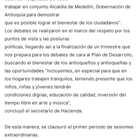
trabajar en conjunto Alcaldía de Medellín, Gobernación de
Antioquia para demostrar
que es posible lograr el bienestar de los ciudadanos”.
Los debates se realizaron en el marco del respeto por los
puntos de vista y las posturas
políticas, llegando así a la finalización de un trimestre que
nos prepara para los debates de cara al Plan de Desarrollo,
buscando el bienestar de los antioqueños y antioqueñas y
las oportunidades “incluyentes, en especial para que en
los hogares trabajen tranquilos, teniendo presente que los
niños, niñas y jóvenes tendrán
condiciones dignas, educación de calidad, inversión del
tiempo libre en arte y música”,
concluyó el secretario de Hacienda.
De esta manera, se clausuró el primer periodo de sesiones
extraordinarias.