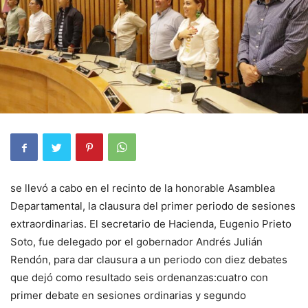
se llevó a cabo en el recinto de la honorable Asamblea
Departamental, la clausura del primer periodo de sesiones
extraordinarias. El secretario de Hacienda, Eugenio Prieto
Soto, fue delegado por el gobernador Andrés Julián
Rendón, para dar clausura a un periodo con diez debates
que dejó como resultado seis ordenanzas:cuatro con
primer debate en sesiones ordinarias y segundo