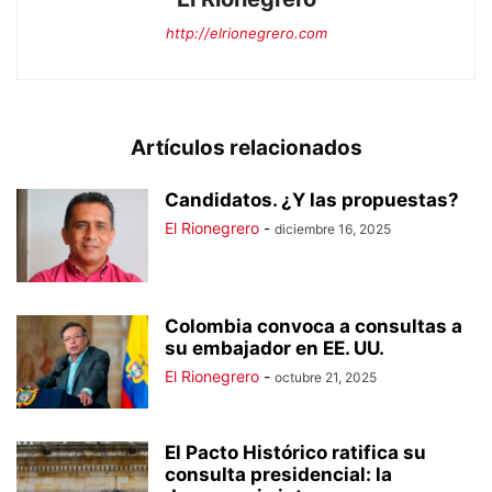
http://elrionegrero.com
Artículos relacionados
Candidatos. ¿Y las propuestas?
El Rionegrero
-
diciembre 16, 2025
Colombia convoca a consultas a
su embajador en EE. UU.
El Rionegrero
-
octubre 21, 2025
El Pacto Histórico ratifica su
consulta presidencial: la