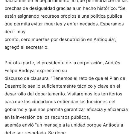
habitantes en el departamento, lo que permitiría cerrar las
brechas de desigualdad gracias a un hecho histórico. “Se
están asignando recursos propios a una política pública
que permita evitar muertes y enfermedades. Esperamos
decir muy
pronto, cero muertes por desnutrición en Antioquia”,
agregó el secretario.
Por otra parte, el presidente de la corporación, Andrés
Felipe Bedoya, expresó en su
discurso de clausura: “Tenemos el reto de que el Plan de
Desarrollo sea lo suficientemente técnico y clave en el
desarrollo del departamento. Visitaremos los territorios
para que los ciudadanos entiendan las funciones del
gobierno y que nos permita garantizar eficacia y eficiencia
en la inversión de los recursos públicos,
además envió “un mensaje a la unidad porque Antioquia
debe ser respetada. Se debe