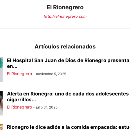
El Rionegrero
http://elrionegrero.com
Artículos relacionados
El Hospital San Juan de Dios de Rionegro present
en...
El Rionegrero
-
noviembre 5, 2025
Alerta en Rionegro: uno de cada dos adolescentes
cigarrillos...
El Rionegrero
-
julio 31, 2025
Rionegro le dice adiós a la comida empacada: estu