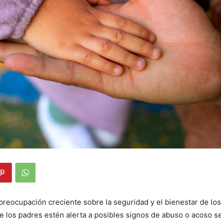
preocupación creciente sobre la seguridad y el bienestar de los
 los padres estén alerta a posibles signos de abuso o acoso s