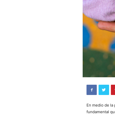
En medio de la 
fundamental que