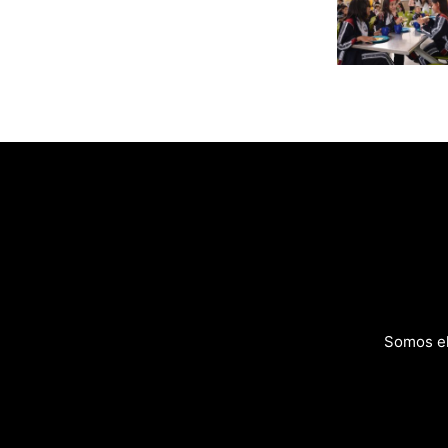
Somos el 