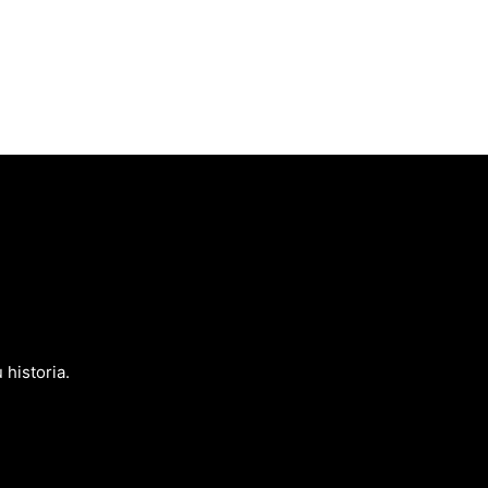
 historia.