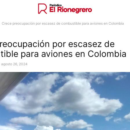
Crece preocupación por escasez de combustible para aviones en Colombia
reocupación por escasez de
ible para aviones en Colombia
agosto 26, 2024