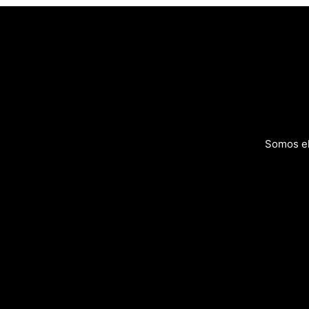
Somos el 