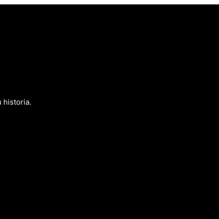
 historia.