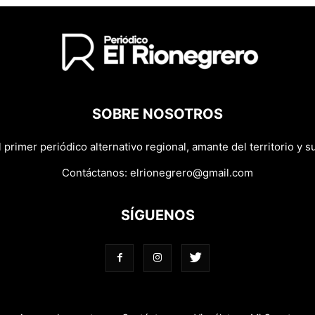
SOBRE NOSOTROS
primer periódico alternativo regional, amante del territorio y su
Contáctanos:
elrionegrero@gmail.com
SÍGUENOS