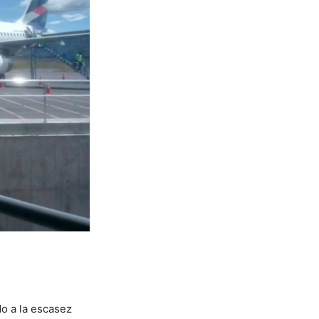
o a la escasez