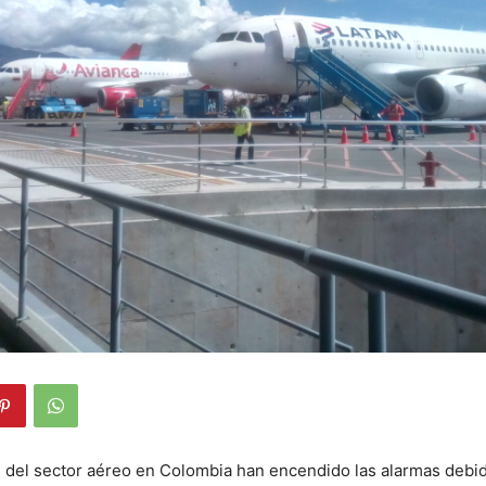
 del sector aéreo en Colombia han encendido las alarmas debid