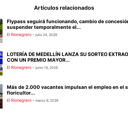
Artículos relacionados
Flypass seguirá funcionando, cambio de concesión
suspender temporalmente el...
El Rionegrero
-
julio 24, 2026
LOTERÍA DE MEDELLÍN LANZA SU SORTEO EXTRA
CON UN PREMIO MAYOR...
El Rionegrero
-
junio 19, 2026
Más de 2.000 vacantes impulsan el empleo en el s
floricultor...
El Rionegrero
-
marzo 9, 2026