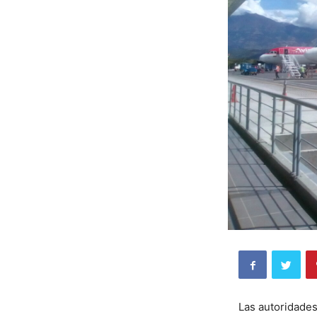
Las autoridades