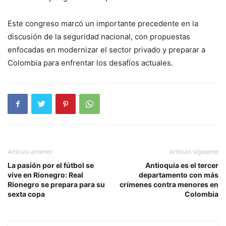
Este congreso marcó un importante precedente en la
discusión de la seguridad nacional, con propuestas
enfocadas en modernizar el sector privado y preparar a
Colombia para enfrentar los desafíos actuales.
Artículo anterior
Artículo siguiente
La pasión por el fútbol se
Antioquia es el tercer
vive en Rionegro: Real
departamento con más
Rionegro se prepara para su
crímenes contra menores en
sexta copa
Colombia