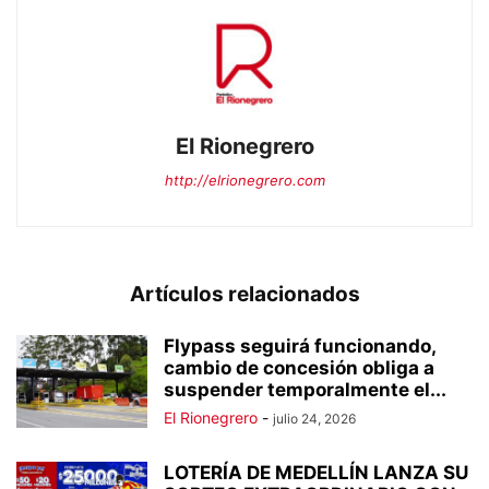
El Rionegrero
http://elrionegrero.com
Artículos relacionados
Flypass seguirá funcionando,
cambio de concesión obliga a
suspender temporalmente el...
El Rionegrero
-
julio 24, 2026
LOTERÍA DE MEDELLÍN LANZA SU