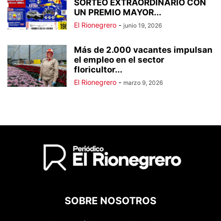
SORTEO EXTRAORDINARIO CON
UN PREMIO MAYOR...
El Rionegrero
-
junio 19, 2026
Más de 2.000 vacantes impulsan
el empleo en el sector
floricultor...
El Rionegrero
-
marzo 9, 2026
SOBRE NOSOTROS