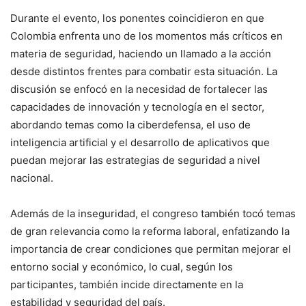
Durante el evento, los ponentes coincidieron en que
Colombia enfrenta uno de los momentos más críticos en
materia de seguridad, haciendo un llamado a la acción
desde distintos frentes para combatir esta situación. La
discusión se enfocó en la necesidad de fortalecer las
capacidades de innovación y tecnología en el sector,
abordando temas como la ciberdefensa, el uso de
inteligencia artificial y el desarrollo de aplicativos que
puedan mejorar las estrategias de seguridad a nivel
nacional.
Además de la inseguridad, el congreso también tocó temas
de gran relevancia como la reforma laboral, enfatizando la
importancia de crear condiciones que permitan mejorar el
entorno social y económico, lo cual, según los
participantes, también incide directamente en la
estabilidad y seguridad del país.