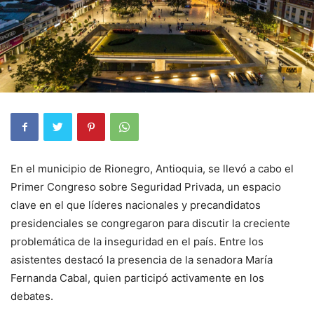
En el municipio de Rionegro, Antioquia, se llevó a cabo el
Primer Congreso sobre Seguridad Privada, un espacio
clave en el que líderes nacionales y precandidatos
presidenciales se congregaron para discutir la creciente
problemática de la inseguridad en el país. Entre los
asistentes destacó la presencia de la senadora María
Fernanda Cabal, quien participó activamente en los
debates.