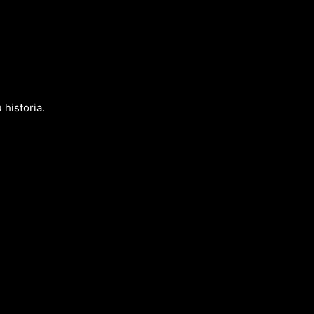
 historia.