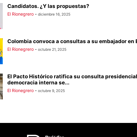
Candidatos. ¿Y las propuestas?
El Rionegrero
-
diciembre 16, 2025
Colombia convoca a consultas a su embajador en E
El Rionegrero
-
octubre 21, 2025
El Pacto Histórico ratifica su consulta presidencial
democracia interna se...
El Rionegrero
-
octubre 9, 2025