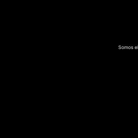
Somos el 