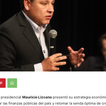
 presidencial
Mauricio Lizcano
presentó su estrategia económi
ar las finanzas públicas del país y retomar la senda óptima de cr