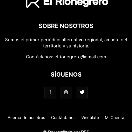
SOBRE NOSOTROS
Somos el primer periódico alternativo regional, amante del
territorio y su historia.
Contáctanos:
elrionegrero@gmail.com
SÍGUENOS
Acerca de nosotros
Contáctanos
Vincúlate
Mi Cuenta
© Desarrollado por DPS