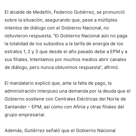
El alcalde de Medellín, Federico Gutiérrez, se pronunció
sobre la situación, asegurando que, pese a múltiples
intentos de diálogo con el Gobierno Nacional, no
obtuvieron respuesta. “El Gobierno Nacional aún no paga
la totalidad de los subsidios a la tarifa de energía de los
estratos 1, 2 y 3 que desde el año pasado debe a EPM y a
sus filiales. Intentamos por muchos medios abrir canales
de diálogo, pero nunca obtuvimos respuesta”, afirmó.
El mandatario explicó que, ante la falta de pago, la
administración interpuso una demanda por la deuda que el
Gobierno sostiene con Centrales Eléctricas del Norte de
Santander – EPM, así como con Afinia y otras filiales del
grupo empresarial.
Además, Gutiérrez señaló que el Gobierno Nacional