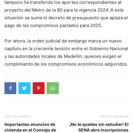
tampoco ha transferido los aportes correspondientes al
proyecto del Metro de la 80 para la vigencia 2024. A esta
situación se suma el decreto de presupuesto que aplaza el
pago de los compromisos pactados para 2025.
Por ahora, la orden judicial de embargo marca un nuevo
capítulo en la creciente tensión entre el Gobierno Nacional
y las autoridades locales de Medellín, quienes exigen el
cumplimiento de los compromisos económicos adquiridos.
Artículo anterior
Artículo siguiente
Importantes anuncios de
¡No te quedes sin estudiar! El
vivienda en el Concejo de
SENA abre inscripciones