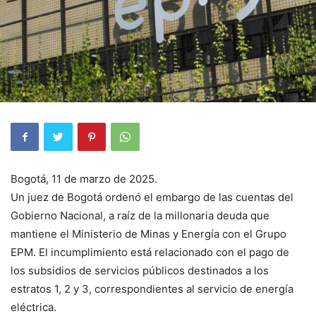
Bogotá, 11 de marzo de 2025.
Un juez de Bogotá ordenó el embargo de las cuentas del
Gobierno Nacional, a raíz de la millonaria deuda que
mantiene el Ministerio de Minas y Energía con el Grupo
EPM. El incumplimiento está relacionado con el pago de
los subsidios de servicios públicos destinados a los
estratos 1, 2 y 3, correspondientes al servicio de energía
eléctrica.