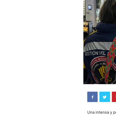
Una intensa y p