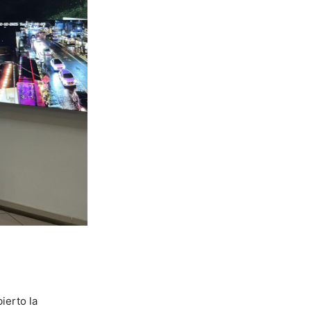
ierto la