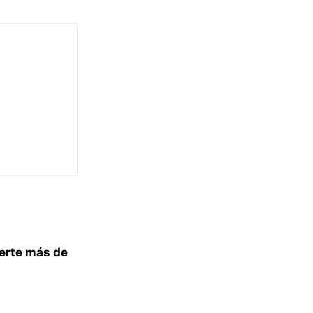
ierte más de