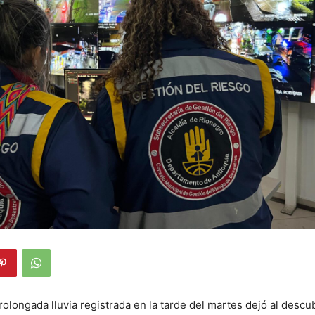
rolongada lluvia registrada en la tarde del martes dejó al descub