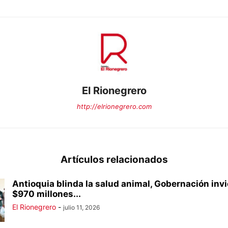
El Rionegrero
http://elrionegrero.com
Artículos relacionados
Antioquia blinda la salud animal, Gobernación inv
$970 millones...
El Rionegrero
-
julio 11, 2026