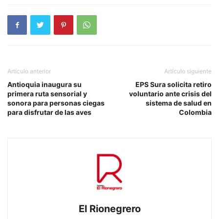
Artículo anterior
Artículo siguiente
Antioquia inaugura su
EPS Sura solicita retiro
primera ruta sensorial y
voluntario ante crisis del
sonora para personas ciegas
sistema de salud en
para disfrutar de las aves
Colombia
El Rionegrero