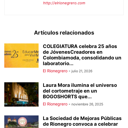
http://elrionegrero.com
Artículos relacionados
COLEGIATURA celebra 25 años
de JóvenesCreadores en
Colombiamoda, consolidando un
laboratorio...
El Rionegrero
-
julio 21, 2026
Laura Mora ilumina el universo
del cortometraje en un
BOGOSHORTS que...
El Rionegrero
-
noviembre 26, 2025
La Sociedad de Mejoras Públicas
de Rionegro convoca a celebrar