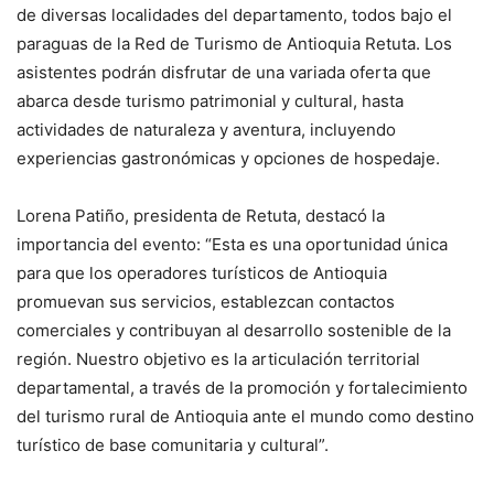
de diversas localidades del departamento, todos bajo el
paraguas de la Red de Turismo de Antioquia Retuta. Los
asistentes podrán disfrutar de una variada oferta que
abarca desde turismo patrimonial y cultural, hasta
actividades de naturaleza y aventura, incluyendo
experiencias gastronómicas y opciones de hospedaje.
Lorena Patiño, presidenta de Retuta, destacó la
importancia del evento: “Esta es una oportunidad única
para que los operadores turísticos de Antioquia
promuevan sus servicios, establezcan contactos
comerciales y contribuyan al desarrollo sostenible de la
región. Nuestro objetivo es la articulación territorial
departamental, a través de la promoción y fortalecimiento
del turismo rural de Antioquia ante el mundo como destino
turístico de base comunitaria y cultural”.