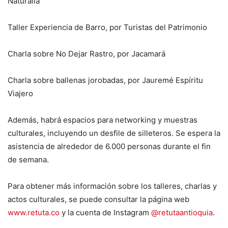
Naturalia
Taller Experiencia de Barro, por Turistas del Patrimonio
Charla sobre No Dejar Rastro, por Jacamará
Charla sobre ballenas jorobadas, por Jauremé Espíritu
Viajero
Además, habrá espacios para networking y muestras
culturales, incluyendo un desfile de silleteros. Se espera la
asistencia de alrededor de 6.000 personas durante el fin
de semana.
Para obtener más información sobre los talleres, charlas y
actos culturales, se puede consultar la página web
www.retuta.co
y la cuenta de Instagram
@retutaantioquia
.