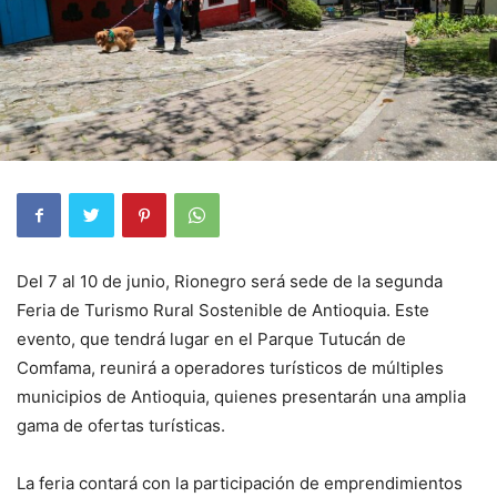
Del 7 al 10 de junio, Rionegro será sede de la segunda
Feria de Turismo Rural Sostenible de Antioquia. Este
evento, que tendrá lugar en el Parque Tutucán de
Comfama, reunirá a operadores turísticos de múltiples
municipios de Antioquia, quienes presentarán una amplia
gama de ofertas turísticas.
La feria contará con la participación de emprendimientos