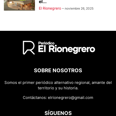
el...
El Rionegrero
-
noviembre 26, 2025
SOBRE NOSOTROS
Somos el primer periódico alternativo regional, amante del
territorio y su historia.
Contáctanos:
elrionegrero@gmail.com
SÍGUENOS