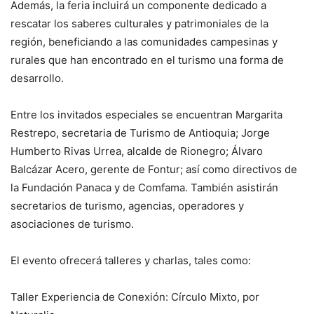
Además, la feria incluirá un componente dedicado a
rescatar los saberes culturales y patrimoniales de la
región, beneficiando a las comunidades campesinas y
rurales que han encontrado en el turismo una forma de
desarrollo.
Entre los invitados especiales se encuentran Margarita
Restrepo, secretaria de Turismo de Antioquia; Jorge
Humberto Rivas Urrea, alcalde de Rionegro; Álvaro
Balcázar Acero, gerente de Fontur; así como directivos de
la Fundación Panaca y de Comfama. También asistirán
secretarios de turismo, agencias, operadores y
asociaciones de turismo.
El evento ofrecerá talleres y charlas, tales como:
Taller Experiencia de Conexión: Círculo Mixto, por