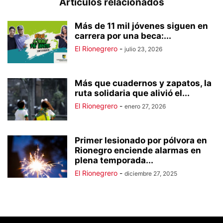
Artículos relacionados
Más de 11 mil jóvenes siguen en
carrera por una beca:...
El Rionegrero
-
julio 23, 2026
Más que cuadernos y zapatos, la
ruta solidaria que alivió el...
El Rionegrero
-
enero 27, 2026
Primer lesionado por pólvora en
Rionegro enciende alarmas en
plena temporada...
El Rionegrero
-
diciembre 27, 2025