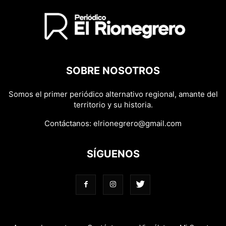
SOBRE NOSOTROS
Somos el primer periódico alternativo regional, amante del
territorio y su historia.
Contáctanos:
elrionegrero@gmail.com
SÍGUENOS