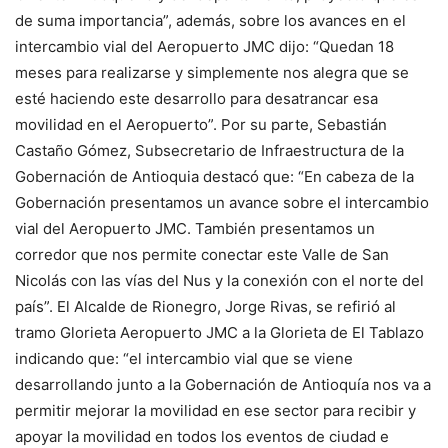
de suma importancia”, además, sobre los avances en el
intercambio vial del Aeropuerto JMC dijo: “Quedan 18
meses para realizarse y simplemente nos alegra que se
esté haciendo este desarrollo para desatrancar esa
movilidad en el Aeropuerto”. Por su parte, Sebastián
Castaño Gómez, Subsecretario de Infraestructura de la
Gobernación de Antioquia destacó que: “En cabeza de la
Gobernación presentamos un avance sobre el intercambio
vial del Aeropuerto JMC. También presentamos un
corredor que nos permite conectar este Valle de San
Nicolás con las vías del Nus y la conexión con el norte del
país”. El Alcalde de Rionegro, Jorge Rivas, se refirió al
tramo Glorieta Aeropuerto JMC a la Glorieta de El Tablazo
indicando que: “el intercambio vial que se viene
desarrollando junto a la Gobernación de Antioquía nos va a
permitir mejorar la movilidad en ese sector para recibir y
apoyar la movilidad en todos los eventos de ciudad e