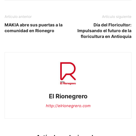
Artículo anterior
Artículo siguiente
MAKIA abre sus puertas a la
Día del Floricultor:
comunidad en Rionegro
Impulsando el futuro de la
floricultura en Antioquia
El Rionegrero
http://elrionegrero.com