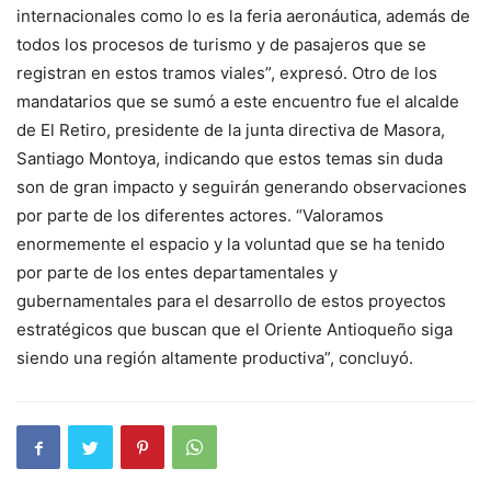
internacionales como lo es la feria aeronáutica, además de
todos los procesos de turismo y de pasajeros que se
registran en estos tramos viales”, expresó. Otro de los
mandatarios que se sumó a este encuentro fue el alcalde
de El Retiro, presidente de la junta directiva de Masora,
Santiago Montoya, indicando que estos temas sin duda
son de gran impacto y seguirán generando observaciones
por parte de los diferentes actores. “Valoramos
enormemente el espacio y la voluntad que se ha tenido
por parte de los entes departamentales y
gubernamentales para el desarrollo de estos proyectos
estratégicos que buscan que el Oriente Antioqueño siga
siendo una región altamente productiva”, concluyó.