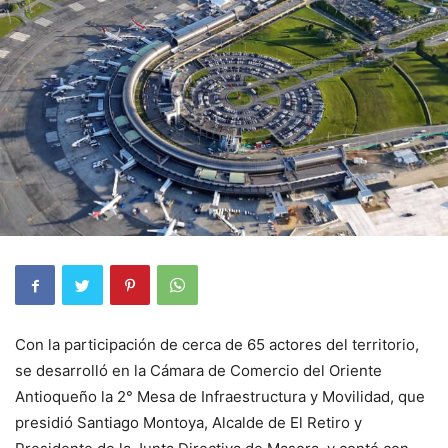
Con la participación de cerca de 65 actores del territorio,
se desarrolló en la Cámara de Comercio del Oriente
Antioqueño la 2° Mesa de Infraestructura y Movilidad, que
presidió Santiago Montoya, Alcalde de El Retiro y