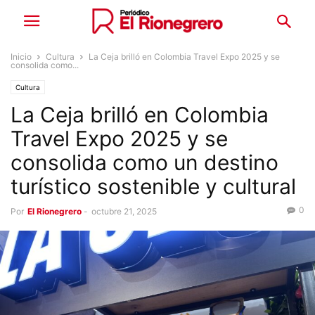
Inicio
Cultura
La Ceja brilló en Colombia Travel Expo 2025 y se
consolida como...
Cultura
La Ceja brilló en Colombia
Travel Expo 2025 y se
consolida como un destino
turístico sostenible y cultural
0
Por
El Rionegrero
-
octubre 21, 2025