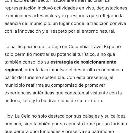
con actores del sector nacional e internacional. La
representación incluyó actividades en vivo, degustaciones,
exhibiciones artesanales y expresiones que reflejaron la
esencia del municipio: un lugar donde la tradición convive
con la innovación y el respeto por el entorno natural.
La participación de La Ceja en Colombia Travel Expo no
solo permitió mostrar su potencial turístico, sino que
también consolidó su
estrategia de posicionamiento
regional
, orientada a impulsar el desarrollo económico a
partir del turismo sostenible. Con esta presencia, el
municipio reafirma su compromiso de promover
experiencias auténticas que conecten al visitante con la
historia, la fe y la biodiversidad de su territorio.
Hoy, La Ceja no solo destaca por sus paisajes y su calidez
humana, sino también por su apuesta firme por un turismo
que genera oportunidades y preserva su patrimonio