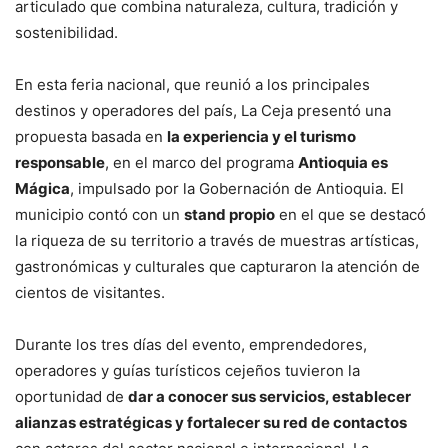
articulado que combina naturaleza, cultura, tradición y
sostenibilidad.
En esta feria nacional, que reunió a los principales
destinos y operadores del país, La Ceja presentó una
propuesta basada en
la experiencia y el turismo
responsable
, en el marco del programa
Antioquia es
Mágica
, impulsado por la Gobernación de Antioquia. El
municipio contó con un
stand propio
en el que se destacó
la riqueza de su territorio a través de muestras artísticas,
gastronómicas y culturales que capturaron la atención de
cientos de visitantes.
Durante los tres días del evento, emprendedores,
operadores y guías turísticos cejeños tuvieron la
oportunidad de
dar a conocer sus servicios, establecer
alianzas estratégicas y fortalecer su red de contactos