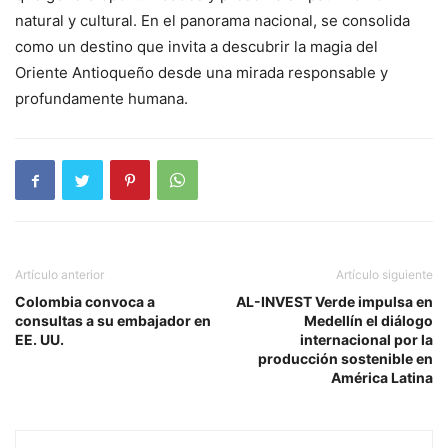
natural y cultural. En el panorama nacional, se consolida
como un destino que invita a descubrir la magia del
Oriente Antioqueño desde una mirada responsable y
profundamente humana.
Artículo anterior
Artículo siguiente
Colombia convoca a
AL-INVEST Verde impulsa en
consultas a su embajador en
Medellín el diálogo
EE. UU.
internacional por la
producción sostenible en
América Latina