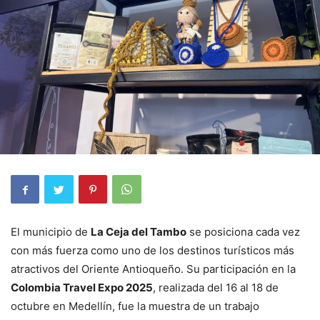
El municipio de
La Ceja del Tambo
se posiciona cada vez
con más fuerza como uno de los destinos turísticos más
atractivos del Oriente Antioqueño. Su participación en la
Colombia Travel Expo 2025
, realizada del 16 al 18 de
octubre en Medellín, fue la muestra de un trabajo