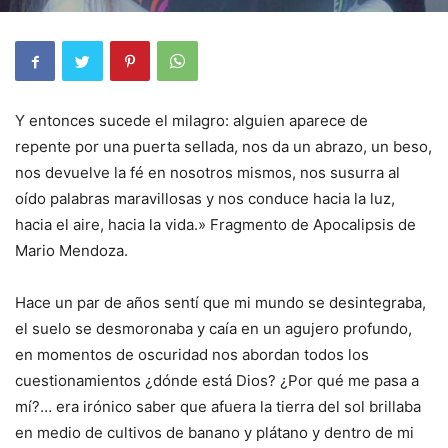
Y entonces sucede el milagro: alguien aparece de
repente por una puerta sellada, nos da un abrazo, un beso,
nos devuelve la fé en nosotros mismos, nos susurra al
oído palabras maravillosas y nos conduce hacia la luz,
hacia el aire, hacia la vida.» Fragmento de Apocalipsis de
Mario Mendoza.
Hace un par de años sentí que mi mundo se desintegraba,
el suelo se desmoronaba y caía en un agujero profundo,
en momentos de oscuridad nos abordan todos los
cuestionamientos ¿dónde está Dios? ¿Por qué me pasa a
mí?… era irónico saber que afuera la tierra del sol brillaba
en medio de cultivos de banano y plátano y dentro de mi