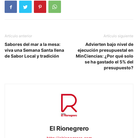
Artículo anterior
Artículo siguiente
Sabores del mar a la mesa:
Advierten bajo nivel de
viva una Semana Santa llena
ejecución presupuestal en
de Sabor Local y tradición
MinCiencias: ¿Por qué solo
se ha gastado el 5% del
presupuesto?
El Rionegrero