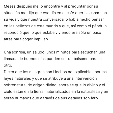
Meses después me lo encontré y al preguntar por su
situación me dijo que ese día en el café quería acabar con
su vida y que nuestra conversada lo había hecho pensar
en las bellezas de este mundo y que, así como el péndulo
reconoció que lo que estaba viviendo era sólo un paso
atrás para coger impulso.
Una sonrisa, un saludo, unos minutos para escuchar, una
llamada de buenos días pueden ser un bálsamo para el
otro.
Dicen que los milagros son Hechos no explicables por las
leyes naturales y que se atribuye a una intervención
sobrenatural de origen divino; ahora sé que lo divino y el
cielo están en la tierra materializados en la naturaleza y en
seres humanos que a través de sus detalles son faro.