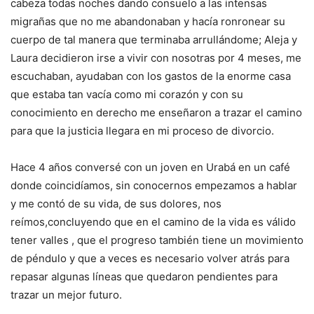
cabeza todas noches dando consuelo a las intensas
migrañas que no me abandonaban y hacía ronronear su
cuerpo de tal manera que terminaba arrullándome; Aleja y
Laura decidieron irse a vivir con nosotras por 4 meses, me
escuchaban, ayudaban con los gastos de la enorme casa
que estaba tan vacía como mi corazón y con su
conocimiento en derecho me enseñaron a trazar el camino
para que la justicia llegara en mi proceso de divorcio.
Hace 4 años conversé con un joven en Urabá en un café
donde coincidíamos, sin conocernos empezamos a hablar
y me contó de su vida, de sus dolores, nos
reímos,concluyendo que en el camino de la vida es válido
tener valles , que el progreso también tiene un movimiento
de péndulo y que a veces es necesario volver atrás para
repasar algunas líneas que quedaron pendientes para
trazar un mejor futuro.