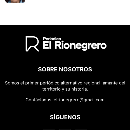
SOBRE NOSOTROS
Somos el primer periódico alternativo regional, amante del
territorio y su historia.
Contáctanos:
elrionegrero@gmail.com
SÍGUENOS