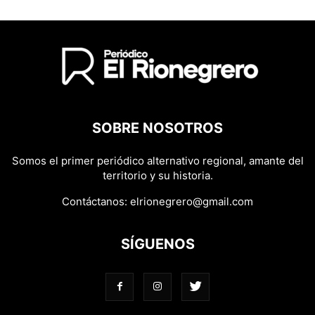
SOBRE NOSOTROS
Somos el primer periódico alternativo regional, amante del
territorio y su historia.
Contáctanos:
elrionegrero@gmail.com
SÍGUENOS