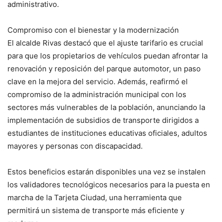
administrativo.
Compromiso con el bienestar y la modernización
El alcalde Rivas destacó que el ajuste tarifario es crucial
para que los propietarios de vehículos puedan afrontar la
renovación y reposición del parque automotor, un paso
clave en la mejora del servicio. Además, reafirmó el
compromiso de la administración municipal con los
sectores más vulnerables de la población, anunciando la
implementación de subsidios de transporte dirigidos a
estudiantes de instituciones educativas oficiales, adultos
mayores y personas con discapacidad.
Estos beneficios estarán disponibles una vez se instalen
los validadores tecnológicos necesarios para la puesta en
marcha de la Tarjeta Ciudad, una herramienta que
permitirá un sistema de transporte más eficiente y