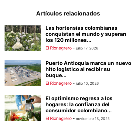
Artículos relacionados
Las hortensias colombianas
conquistan el mundo y superan
los 120 millones...
El Rionegrero
-
julio 17, 2026
Puerto Antioquia marca un nuevo
hito logístico al recibir su
buque...
El Rionegrero
-
julio 10, 2026
El optimismo regresa a los
hogares: la confianza del
consumidor colombiano...
El Rionegrero
-
noviembre 13, 2025