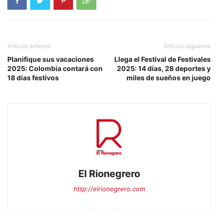
Artículo anterior
Artículo siguiente
Planifique sus vacaciones
Llega el Festival de Festivales
2025: Colombia contará con
2025: 14 días, 28 deportes y
18 días festivos
miles de sueños en juego
El Rionegrero
http://elrionegrero.com