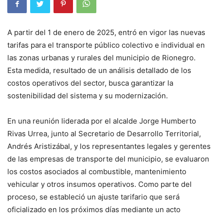
A partir del 1 de enero de 2025, entró en vigor las nuevas
tarifas para el transporte público colectivo e individual en
las zonas urbanas y rurales del municipio de Rionegro.
Esta medida, resultado de un análisis detallado de los
costos operativos del sector, busca garantizar la
sostenibilidad del sistema y su modernización.
En una reunión liderada por el alcalde Jorge Humberto
Rivas Urrea, junto al Secretario de Desarrollo Territorial,
Andrés Aristizábal, y los representantes legales y gerentes
de las empresas de transporte del municipio, se evaluaron
los costos asociados al combustible, mantenimiento
vehicular y otros insumos operativos. Como parte del
proceso, se estableció un ajuste tarifario que será
oficializado en los próximos días mediante un acto