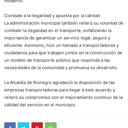
moderno.
Combate a la ilegalidad y apuesta por la calidad
La administración municipal también reiteró su voluntad de
combatir la ilegalidad en el transporte, enfatizando la
importancia de garantizar un servicio legal, seguro y
eficiente. Asimismo, hizo un llamado a transportadores y
ciudadanos para que trabajen juntos en la construcción de
un modelo de transporte público que responda a las
necesidades de la comunidad y promueva su desarrollo.
La Alcaldía de Rionegro agradeció la disposición de las
empresas transportadoras para llegar a este acuerdo y
reiteró su compromiso con el mejoramiento continuo de la
calidad del servicio en el municipio.