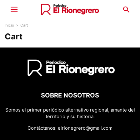
Inicio
Cart
Cart
SOBRE NOSOTROS
Somos el primer periódico alternativo regional, amante del
territorio y su historia.
Contáctanos:
elrionegrero@gmail.com