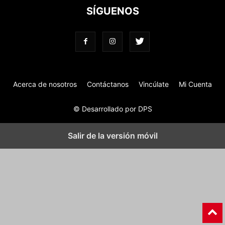
SÍGUENOS
Acerca de nosotros
Contáctanos
Vincúlate
Mi Cuenta
© Desarrollado por DPS
Salir de la versión móvil