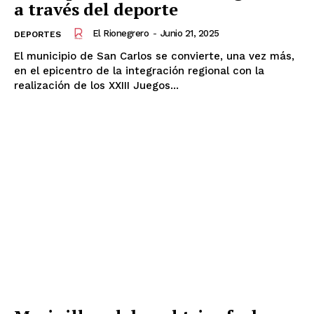
a través del deporte
El Rionegrero
-
Junio 21, 2025
DEPORTES
El municipio de San Carlos se convierte, una vez más,
en el epicentro de la integración regional con la
realización de los XXIII Juegos...