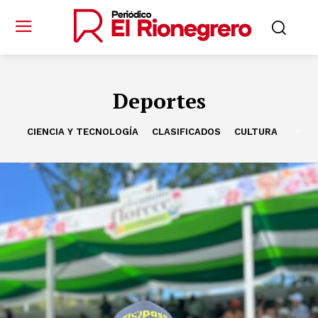
Deportes
CIENCIA Y TECNOLOGÍA
CLASIFICADOS
CULTURA