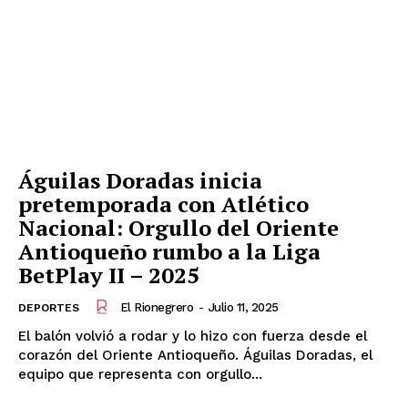
Águilas Doradas inicia
pretemporada con Atlético
Nacional: Orgullo del Oriente
Antioqueño rumbo a la Liga
BetPlay II – 2025
El Rionegrero
-
Julio 11, 2025
DEPORTES
El balón volvió a rodar y lo hizo con fuerza desde el
corazón del Oriente Antioqueño. Águilas Doradas, el
equipo que representa con orgullo...