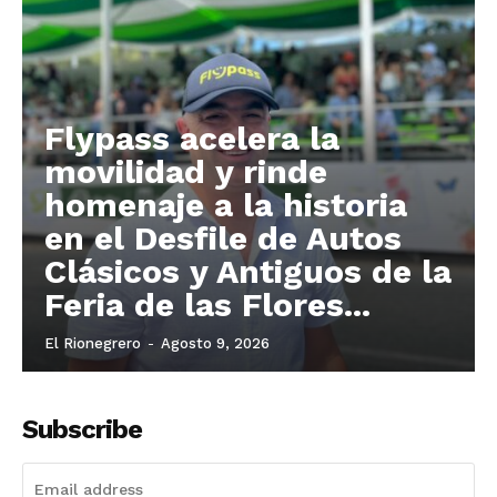
Flypass acelera la
movilidad y rinde
homenaje a la historia
en el Desfile de Autos
Clásicos y Antiguos de la
Feria de las Flores...
El Rionegrero
-
Agosto 9, 2026
Subscribe