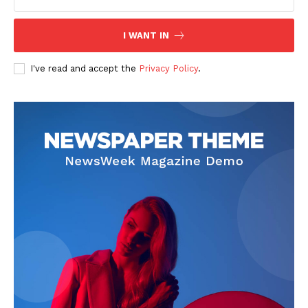
I WANT IN
I've read and accept the
Privacy Policy
.