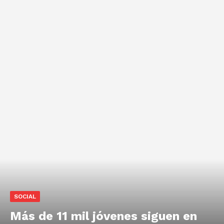
SOCIAL
Más de 11 mil jóvenes siguen en