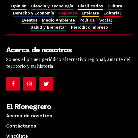
Opinión
Ciencia y Tecnología
Clasificados
Cultura
Derecho y Economía
Deportes
Entérate
Editorial
Eventos
Medio Ambiente
Política
Social
Salud y Bienestar
Periódico Impreso
Acerca de nosotros
Somos el primer periódico alternativo regional, amante del
territorio y su historia.
El Rionegrero
Acerca de nosotros
Contáctanos
Vincúlate