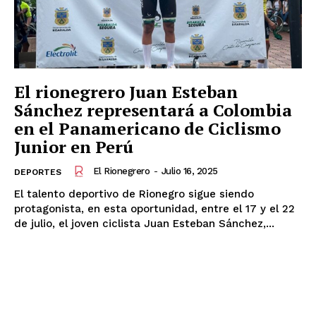
El rionegrero Juan Esteban
Sánchez representará a Colombia
en el Panamericano de Ciclismo
Junior en Perú
El Rionegrero
-
Julio 16, 2025
DEPORTES
El talento deportivo de Rionegro sigue siendo
protagonista, en esta oportunidad, entre el 17 y el 22
de julio, el joven ciclista Juan Esteban Sánchez,...