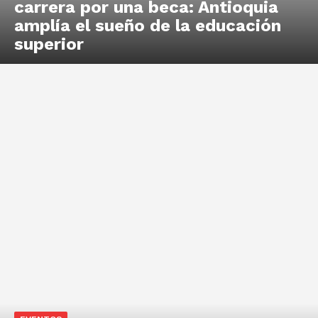
carrera por una beca: Antioquia
amplía el sueño de la educación
superior