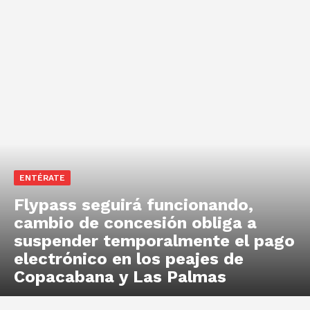
ENTÉRATE
Flypass seguirá funcionando,
cambio de concesión obliga a
suspender temporalmente el pago
electrónico en los peajes de
Copacabana y Las Palmas