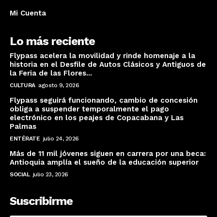
Mi Cuenta
Lo más reciente
Flypass acelera la movilidad y rinde homenaje a la
historia en el Desfile de Autos Clásicos y Antiguos de
la Feria de las Flores...
CULTURA
agosto 9, 2026
Flypass seguirá funcionando, cambio de concesión
obliga a suspender temporalmente el pago
electrónico en los peajes de Copacabana y Las
Palmas
ENTÉRATE
julio 24, 2026
Más de 11 mil jóvenes siguen en carrera por una beca:
Antioquia amplía el sueño de la educación superior
SOCIAL
julio 23, 2026
Suscribirme