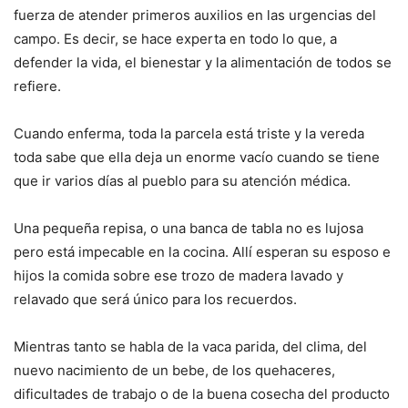
fuerza de atender primeros auxilios en las urgencias del
campo. Es decir, se hace experta en todo lo que, a
defender la vida, el bienestar y la alimentación de todos se
refiere.
Cuando enferma, toda la parcela está triste y la vereda
toda sabe que ella deja un enorme vacío cuando se tiene
que ir varios días al pueblo para su atención médica.
Una pequeña repisa, o una banca de tabla no es lujosa
pero está impecable en la cocina. Allí esperan su esposo e
hijos la comida sobre ese trozo de madera lavado y
relavado que será único para los recuerdos.
Mientras tanto se habla de la vaca parida, del clima, del
nuevo nacimiento de un bebe, de los quehaceres,
dificultades de trabajo o de la buena cosecha del producto