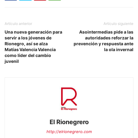
Artículo anterior
Artículo siguiente
Una nueva generación para
Asointermedias pide a las
servir a los jóvenes de
autoridades reforzar la
Rionegro, así se alza
prevención y respuesta ante
Matías Valencia Valencia
la ola invernal
como líder del cambio
juvenil
El Rionegrero
http://elrionegrero.com