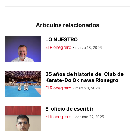
Artículos relacionados
LO NUESTRO
El Rionegrero
-
marzo 13, 2026
35 años de historia del Club de
Karate-Do Okinawa Rionegro
El Rionegrero
-
marzo 3, 2026
El oficio de escribir
El Rionegrero
-
octubre 22, 2025