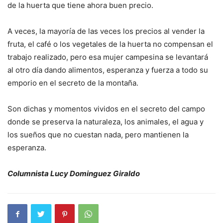
de la huerta que tiene ahora buen precio.
A veces, la mayoría de las veces los precios al vender la
fruta, el café o los vegetales de la huerta no compensan el
trabajo realizado, pero esa mujer campesina se levantará
al otro día dando alimentos, esperanza y fuerza a todo su
emporio en el secreto de la montaña.
Son dichas y momentos vividos en el secreto del campo
donde se preserva la naturaleza, los animales, el agua y
los sueños que no cuestan nada, pero mantienen la
esperanza.
Columnista Lucy Dominguez Giraldo