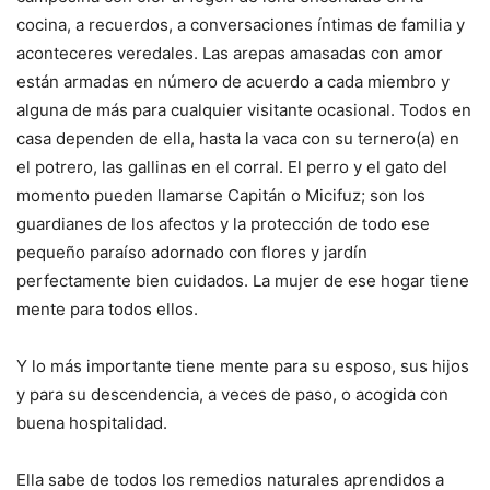
cocina, a recuerdos, a conversaciones íntimas de familia y
aconteceres veredales. Las arepas amasadas con amor
están armadas en número de acuerdo a cada miembro y
alguna de más para cualquier visitante ocasional. Todos en
casa dependen de ella, hasta la vaca con su ternero(a) en
el potrero, las gallinas en el corral. El perro y el gato del
momento pueden llamarse Capitán o Micifuz; son los
guardianes de los afectos y la protección de todo ese
pequeño paraíso adornado con flores y jardín
perfectamente bien cuidados. La mujer de ese hogar tiene
mente para todos ellos.
Y lo más importante tiene mente para su esposo, sus hijos
y para su descendencia, a veces de paso, o acogida con
buena hospitalidad.
Ella sabe de todos los remedios naturales aprendidos a