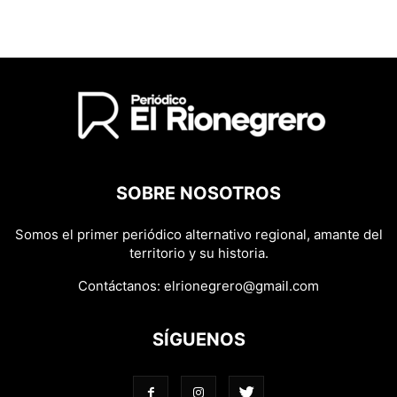
SOBRE NOSOTROS
Somos el primer periódico alternativo regional, amante del
territorio y su historia.
Contáctanos:
elrionegrero@gmail.com
SÍGUENOS