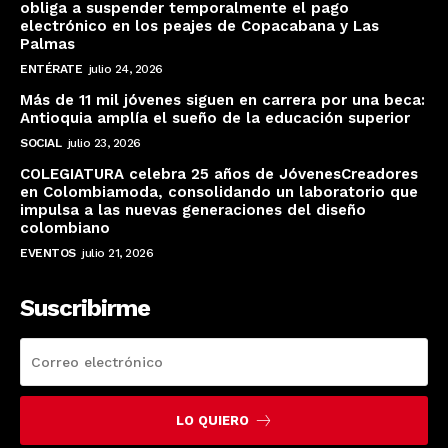
obliga a suspender temporalmente el pago
electrónico en los peajes de Copacabana y Las
Palmas
ENTÉRATE
julio 24, 2026
Más de 11 mil jóvenes siguen en carrera por una beca:
Antioquia amplía el sueño de la educación superior
SOCIAL
julio 23, 2026
COLEGIATURA celebra 25 años de JóvenesCreadores
en Colombiamoda, consolidando un laboratorio que
impulsa a las nuevas generaciones del diseño
colombiano
EVENTOS
julio 21, 2026
Suscribirme
LO QUIERO