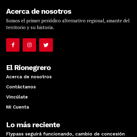
Acerca de nosotros
Somos el primer periódico alternativo regional, amante del
territorio y su historia.
El Rionegrero
Acerca de nosotros
Contáctanos
Vincúlate
Mi Cuenta
Lo más reciente
Flypass seguirá funcionando, cambio de concesión