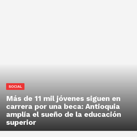
SOCIAL
Más de 11 mil jóvenes siguen en
carrera por una beca: Antioquia
amplía el sueño de la educación
superior