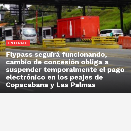
ENTÉRATE
Flypass seguirá funcionando,
cambio de concesión obliga a
suspender temporalmente el pago
electrónico en los peajes de
Copacabana y Las Palmas