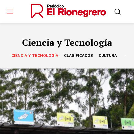
Ciencia y Tecnología
CIENCIA Y TECNOLOGÍA
CLASIFICADOS
CULTURA