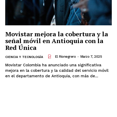
Movistar mejora la cobertura y la
señal móvil en Antioquia con la
Red Única
El Rionegrero
-
Marzo 7, 2025
CIENCIA Y TECNOLOGÍA
Movistar Colombia ha anunciado una significativa
mejora en la cobertura y la calidad del servicio móvil
en el departamento de Antioquia, con más de...