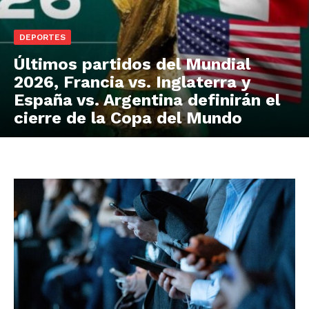
DEPORTES
Últimos partidos del Mundial
2026, Francia vs. Inglaterra y
España vs. Argentina definirán el
cierre de la Copa del Mundo