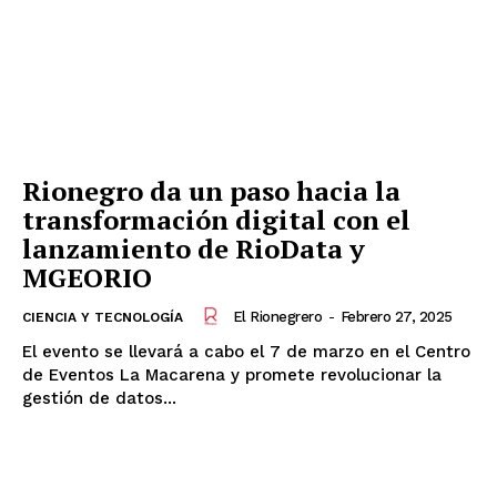
Rionegro da un paso hacia la
transformación digital con el
lanzamiento de RioData y
MGEORIO
El Rionegrero
-
Febrero 27, 2025
CIENCIA Y TECNOLOGÍA
El evento se llevará a cabo el 7 de marzo en el Centro
de Eventos La Macarena y promete revolucionar la
gestión de datos...