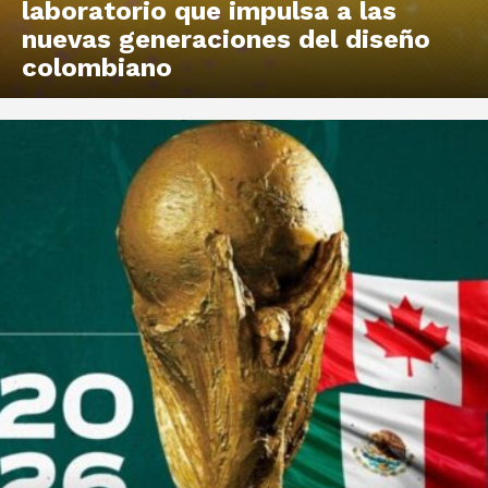
laboratorio que impulsa a las
nuevas generaciones del diseño
colombiano