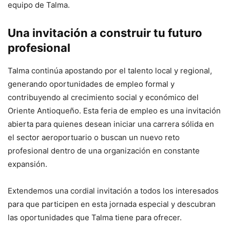
equipo de Talma.
Una invitación a construir tu futuro
profesional
Talma continúa apostando por el talento local y regional,
generando oportunidades de empleo formal y
contribuyendo al crecimiento social y económico del
Oriente Antioqueño. Esta feria de empleo es una invitación
abierta para quienes desean iniciar una carrera sólida en
el sector aeroportuario o buscan un nuevo reto
profesional dentro de una organización en constante
expansión.
Extendemos una cordial invitación a todos los interesados
para que participen en esta jornada especial y descubran
las oportunidades que Talma tiene para ofrecer.