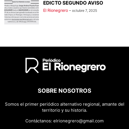
EDICTO SEGUNDO AVISO
El Rionegrero
-
octubre 7, 2025
SOBRE NOSOTROS
Somos el primer periódico alternativo regional, amante del
territorio y su historia.
Contáctanos:
elrionegrero@gmail.com