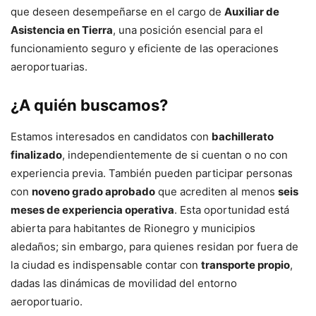
que deseen desempeñarse en el cargo de
Auxiliar de
Asistencia en Tierra
, una posición esencial para el
funcionamiento seguro y eficiente de las operaciones
aeroportuarias.
¿A quién buscamos?
Estamos interesados en candidatos con
bachillerato
finalizado
, independientemente de si cuentan o no con
experiencia previa. También pueden participar personas
con
noveno grado aprobado
que acrediten al menos
seis
meses de experiencia operativa
. Esta oportunidad está
abierta para habitantes de Rionegro y municipios
aledaños; sin embargo, para quienes residan por fuera de
la ciudad es indispensable contar con
transporte propio
,
dadas las dinámicas de movilidad del entorno
aeroportuario.