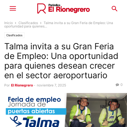
Inicio
Clasificados
Talma invita a su Gran Feria de Empleo: Una
oportunidad para quienes...
Clasificados
Talma invita a su Gran Feria
de Empleo: Una oportunidad
para quienes desean crecer
en el sector aeroportuario
0
Por
El Rionegrero
-
noviembre 7, 2025