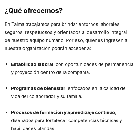
¿Qué ofrecemos?
En Talma trabajamos para brindar entornos laborales
seguros, respetuosos y orientados al desarrollo integral
de nuestro equipo humano. Por eso, quienes ingresen a
nuestra organización podrán acceder a:
Estabilidad laboral
, con oportunidades de permanencia
y proyección dentro de la compañía.
Programas de bienestar
, enfocados en la calidad de
vida del colaborador y su familia.
Procesos de formación y aprendizaje continuo
,
diseñados para fortalecer competencias técnicas y
habilidades blandas.