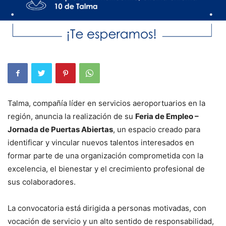
Talma, compañía líder en servicios aeroportuarios en la
región, anuncia la realización de su
Feria de Empleo –
Jornada de Puertas Abiertas
, un espacio creado para
identificar y vincular nuevos talentos interesados en
formar parte de una organización comprometida con la
excelencia, el bienestar y el crecimiento profesional de
sus colaboradores.
La convocatoria está dirigida a personas motivadas, con
vocación de servicio y un alto sentido de responsabilidad,