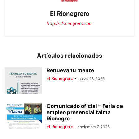
El Rionegrero
http://elrionegrero.com
Artículos relacionados
Renueva tu mente
El Rionegrero
-
marzo 28, 2026
Comunicado oficial – Feria de
empleo presencial talma
Rionegro
El Rionegrero
-
noviembre 7, 2025