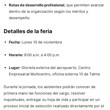
Rutas de desarrollo profesional
, que permiten avanzar
dentro de la organización según los méritos y
desempeño.
Detalles de la feria
Fecha:
Lunes 10 de noviembre
Horario:
9:00 a.m. a 4:00 p.m.
Lugar:
Glorieta externa del aeropuerto, Centro
Empresarial Multicentro, oficina externa 10 de Talma
Durante la jornada, los asistentes podrán conocer de
primera mano las funciones del cargo, resolver
inquietudes, entregar su hoja de vida y participar en un
proceso inicial de selección realizado directamente por el