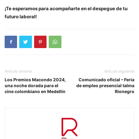
¡Te esperamos para acompañarte en el despegue de tu
futuro laboral!
Artículo anterior
Artículo siguiente
Los Premios Macondo 2024,
Comunicado oficial – Feria
una noche dorada para el
de empleo presencial talma
cine colombiano en Medellín
Rionegro