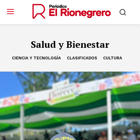
Salud y Bienestar
CIENCIA Y TECNOLOGÍA
CLASIFICADOS
CULTURA