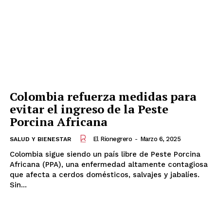
Colombia refuerza medidas para
evitar el ingreso de la Peste
Porcina Africana
El Rionegrero
-
Marzo 6, 2025
SALUD Y BIENESTAR
Colombia sigue siendo un país libre de Peste Porcina
Africana (PPA), una enfermedad altamente contagiosa
que afecta a cerdos domésticos, salvajes y jabalíes.
Sin...