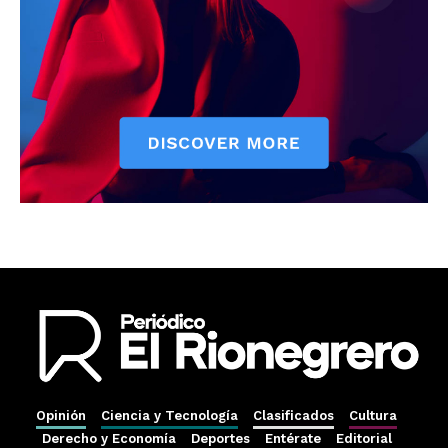
Opinión
Ciencia y Tecnología
Clasificados
Cultura
Derecho y Economía
Deportes
Entérate
Editorial