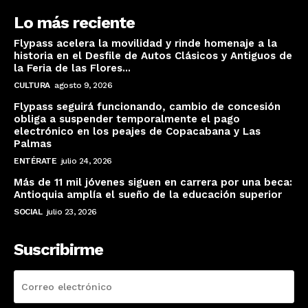
Lo más reciente
Flypass acelera la movilidad y rinde homenaje a la
historia en el Desfile de Autos Clásicos y Antiguos de
la Feria de las Flores...
CULTURA
agosto 9, 2026
Flypass seguirá funcionando, cambio de concesión
obliga a suspender temporalmente el pago
electrónico en los peajes de Copacabana y Las
Palmas
ENTÉRATE
julio 24, 2026
Más de 11 mil jóvenes siguen en carrera por una beca:
Antioquia amplía el sueño de la educación superior
SOCIAL
julio 23, 2026
Suscribirme