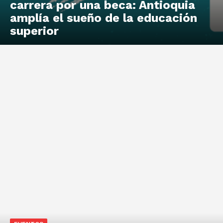
carrera por una beca: Antioquia
amplía el sueño de la educación
superior