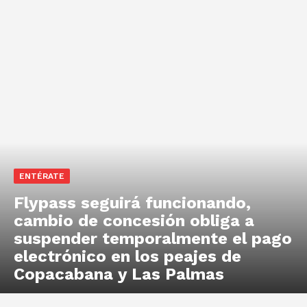
ENTÉRATE
Flypass seguirá funcionando,
cambio de concesión obliga a
suspender temporalmente el pago
electrónico en los peajes de
Copacabana y Las Palmas