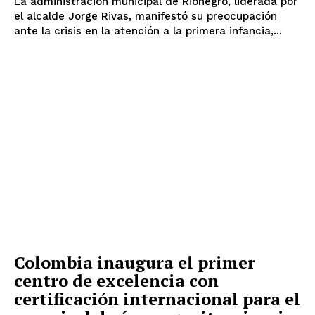
La administración municipal de Rionegro, liderada por
el alcalde Jorge Rivas, manifestó su preocupación
ante la crisis en la atención a la primera infancia,...
Colombia inaugura el primer
centro de excelencia con
certificación internacional para el