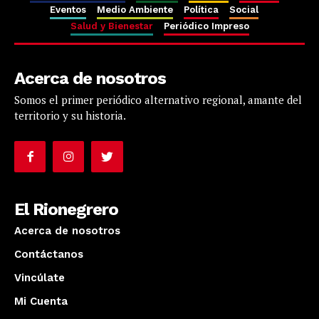
Eventos
Medio Ambiente
Política
Social
Salud y Bienestar
Periódico Impreso
Acerca de nosotros
Somos el primer periódico alternativo regional, amante del
territorio y su historia.
El Rionegrero
Acerca de nosotros
Contáctanos
Vincúlate
Mi Cuenta