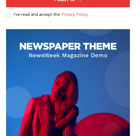
I've read and accept the
Privacy Policy
.