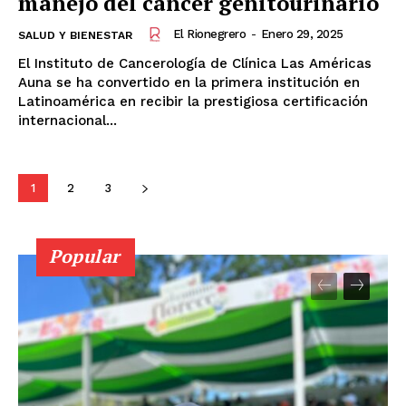
manejo del cáncer genitourinario
El Rionegrero
-
Enero 29, 2025
SALUD Y BIENESTAR
El Instituto de Cancerología de Clínica Las Américas
Auna se ha convertido en la primera institución en
Latinoamérica en recibir la prestigiosa certificación
internacional...
1
2
3
Popular