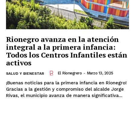
Rionegro avanza en la atención
integral a la primera infancia:
Todos los Centros Infantiles están
activos
El Rionegrero
-
Marzo 13, 2025
SALUD Y BIENESTAR
¡Buenas noticias para la primera infancia en Rionegro!
Gracias a la gestión y compromiso del alcalde Jorge
Rivas, el municipio avanza de manera significativa...