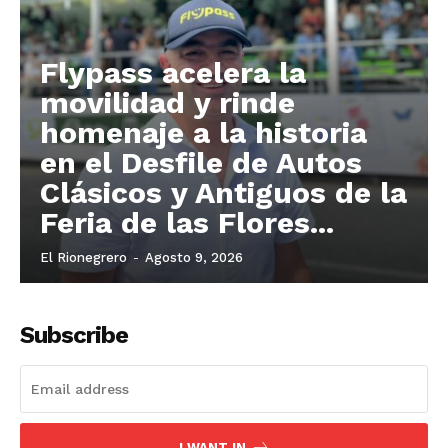
Flypass acelera la
movilidad y rinde
homenaje a la historia
en el Desfile de Autos
Clásicos y Antiguos de la
Feria de las Flores...
El Rionegrero
-
Agosto 9, 2026
Subscribe
I WANT IN