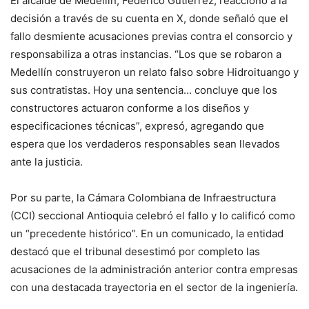
El alcalde de Medellín, Federico Gutiérrez, reaccionó a la
decisión a través de su cuenta en X, donde señaló que el
fallo desmiente acusaciones previas contra el consorcio y
responsabiliza a otras instancias. “Los que se robaron a
Medellín construyeron un relato falso sobre Hidroituango y
sus contratistas. Hoy una sentencia… concluye que los
constructores actuaron conforme a los diseños y
especificaciones técnicas”, expresó, agregando que
espera que los verdaderos responsables sean llevados
ante la justicia.
Por su parte, la Cámara Colombiana de Infraestructura
(CCI) seccional Antioquia celebró el fallo y lo calificó como
un “precedente histórico”. En un comunicado, la entidad
destacó que el tribunal desestimó por completo las
acusaciones de la administración anterior contra empresas
con una destacada trayectoria en el sector de la ingeniería.