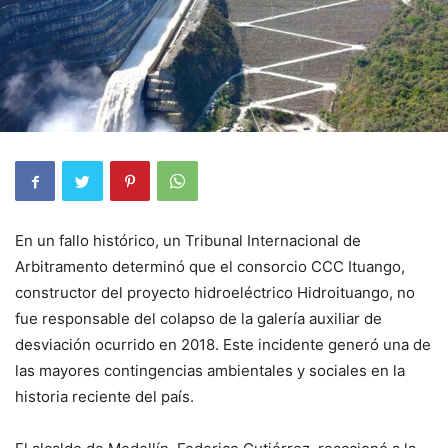
En un fallo histórico, un Tribunal Internacional de
Arbitramento determinó que el consorcio CCC Ituango,
constructor del proyecto hidroeléctrico Hidroituango, no
fue responsable del colapso de la galería auxiliar de
desviación ocurrido en 2018. Este incidente generó una de
las mayores contingencias ambientales y sociales en la
historia reciente del país.