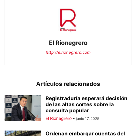
El Rionegrero
http://elrionegrero.com
Artículos relacionados
Registraduría esperará decisión
de las altas cortes sobre la
consulta popular
El Rionegrero
-
junio 17, 2025
Ordenan embargar cuentas del