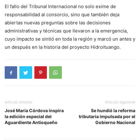
El fallo del Tribunal Internacional no solo exime de
responsabilidad al consorcio, sino que también deja
abiertas nuevas preguntas sobre las decisiones
administrativas y técnicas que llevaron a la emergencia,
cuyo impacto se sintió en toda la región y marcó un antes y
un después en la historia del proyecto Hidroituango.
Artículo anterior
Artículo siguiente
José María Córdova inspira
Se hundió la reforma
la edición especial del
tributaria impulsada por el
Aguardiente Antioqueño
Gobierno Nacional