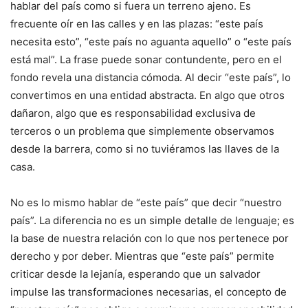
hablar del país como si fuera un terreno ajeno. Es
frecuente oír en las calles y en las plazas: “este país
necesita esto”, “este país no aguanta aquello” o “este país
está mal”. La frase puede sonar contundente, pero en el
fondo revela una distancia cómoda. Al decir “este país”, lo
convertimos en una entidad abstracta. En algo que otros
dañaron, algo que es responsabilidad exclusiva de
terceros o un problema que simplemente observamos
desde la barrera, como si no tuviéramos las llaves de la
casa.
No es lo mismo hablar de “este país” que decir “nuestro
país”. La diferencia no es un simple detalle de lenguaje; es
la base de nuestra relación con lo que nos pertenece por
derecho y por deber. Mientras que “este país” permite
criticar desde la lejanía, esperando que un salvador
impulse las transformaciones necesarias, el concepto de