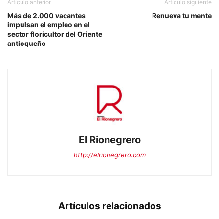
Artículo anterior
Artículo siguiente
Más de 2.000 vacantes
Renueva tu mente
impulsan el empleo en el
sector floricultor del Oriente
antioqueño
El Rionegrero
http://elrionegrero.com
Artículos relacionados