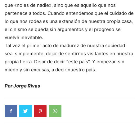
que «no es de nadie», sino que es aquello que nos
pertenece a todos. Cuando entendemos que el cuidado de
lo que nos rodea es una extensión de nuestra propia casa,
el cinismo se queda sin argumentos y el progreso se
vuelve inevitable.
Tal vez el primer acto de madurez de nuestra sociedad
sea, simplemente, dejar de sentirnos visitantes en nuestra
propia tierra. Dejar de decir “este país”. Y empezar, sin
miedo y sin excusas, a decir nuestro país.
Por Jorge Rivas