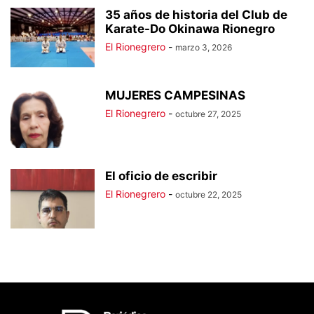
35 años de historia del Club de
Karate-Do Okinawa Rionegro
El Rionegrero
-
marzo 3, 2026
MUJERES CAMPESINAS
El Rionegrero
-
octubre 27, 2025
El oficio de escribir
El Rionegrero
-
octubre 22, 2025