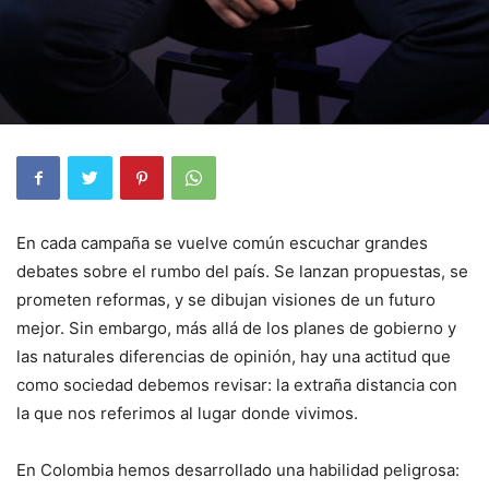
En cada campaña se vuelve común escuchar grandes
debates sobre el rumbo del país. Se lanzan propuestas, se
prometen reformas, y se dibujan visiones de un futuro
mejor. Sin embargo, más allá de los planes de gobierno y
las naturales diferencias de opinión, hay una actitud que
como sociedad debemos revisar: la extraña distancia con
la que nos referimos al lugar donde vivimos.
En Colombia hemos desarrollado una habilidad peligrosa: