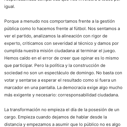
igual.
Porque a menudo nos comportamos frente a la gestión
pública como lo hacemos frente al fútbol. Nos sentamos a
ver el partido, analizamos la alineación con rigor de
experto, criticamos con severidad al técnico y damos por
cumplida nuestra misión ciudadana al terminar el juego.
Hemos caído en el error de creer que opinar es lo mismo
que participar. Pero la política y la construcción de
sociedad no son un espectáculo de domingo. No basta con
votar y sentarse a esperar el resultado como si fuera un
marcador en una pantalla. La democracia exige algo mucho
más exigente y necesario: corresponsabilidad ciudadana.
La transformación no empieza el día de la posesión de un
cargo. Empieza cuando dejamos de hablar desde la
distancia y empezamos a asumir que lo público no es algo