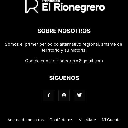
SOBRE NOSOTROS
Somos el primer periódico alternativo regional, amante del
territorio y su historia.
Contáctanos:
elrionegrero@gmail.com
SÍGUENOS
Acerca de nosotros
Contáctanos
Vincúlate
Mi Cuenta