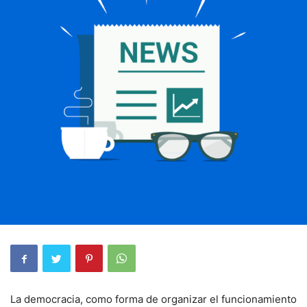
La democracia, como forma de organizar el funcionamiento