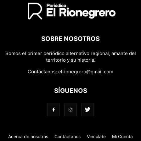
SOBRE NOSOTROS
Somos el primer periódico alternativo regional, amante del
territorio y su historia.
Contáctanos:
elrionegrero@gmail.com
SÍGUENOS
Acerca de nosotros
Contáctanos
Vincúlate
Mi Cuenta