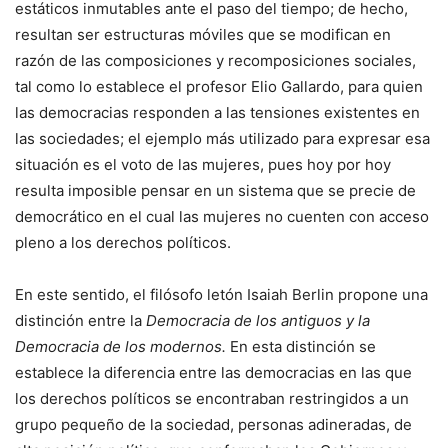
estáticos inmutables ante el paso del tiempo; de hecho,
resultan ser estructuras móviles que se modifican en
razón de las composiciones y recomposiciones sociales,
tal como lo establece el profesor Elio Gallardo, para quien
las democracias responden a las tensiones existentes en
las sociedades; el ejemplo más utilizado para expresar esa
situación es el voto de las mujeres, pues hoy por hoy
resulta imposible pensar en un sistema que se precie de
democrático en el cual las mujeres no cuenten con acceso
pleno a los derechos políticos.
En este sentido, el filósofo letón Isaiah Berlin propone una
distinción entre la
Democracia de los antiguos y la
Democracia de los modernos.
En esta distinción se
establece la diferencia entre las democracias en las que
los derechos políticos se encontraban restringidos a un
grupo pequeño de la sociedad, personas adineradas, de