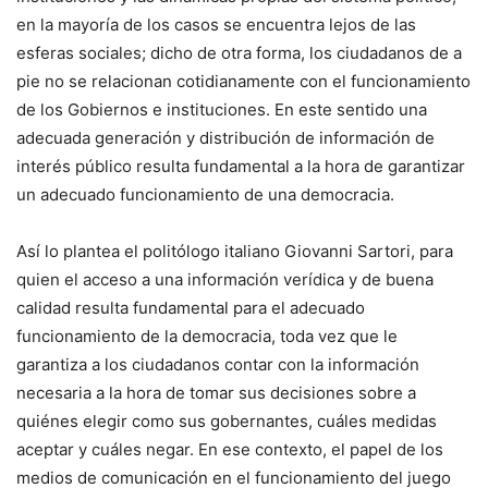
en la mayoría de los casos se encuentra lejos de las
esferas sociales; dicho de otra forma, los ciudadanos de a
pie no se relacionan cotidianamente con el funcionamiento
de los Gobiernos e instituciones. En este sentido una
adecuada generación y distribución de información de
interés público resulta fundamental a la hora de garantizar
un adecuado funcionamiento de una democracia.
Así lo plantea el politólogo italiano Giovanni Sartori, para
quien el acceso a una información verídica y de buena
calidad resulta fundamental para el adecuado
funcionamiento de la democracia, toda vez que le
garantiza a los ciudadanos contar con la información
necesaria a la hora de tomar sus decisiones sobre a
quiénes elegir como sus gobernantes, cuáles medidas
aceptar y cuáles negar. En ese contexto, el papel de los
medios de comunicación en el funcionamiento del juego