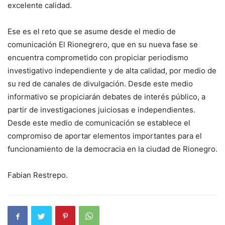
excelente calidad.
Ese es el reto que se asume desde el medio de
comunicación El Rionegrero, que en su nueva fase se
encuentra comprometido con propiciar periodismo
investigativo independiente y de alta calidad, por medio de
su red de canales de divulgación. Desde este medio
informativo se propiciarán debates de interés público, a
partir de investigaciones juiciosas e independientes.
Desde este medio de comunicación se establece el
compromiso de aportar elementos importantes para el
funcionamiento de la democracia en la ciudad de Rionegro.
Fabian Restrepo.