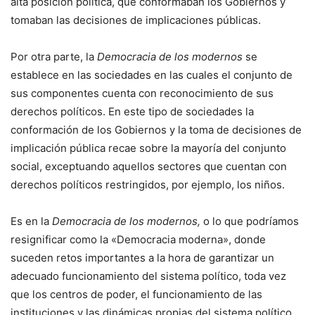
alta posición política, que conformaban los Gobiernos y
tomaban las decisiones de implicaciones públicas.
Por otra parte, la
Democracia de los modernos
se
establece en las sociedades en las cuales el conjunto de
sus componentes cuenta con reconocimiento de sus
derechos políticos. En este tipo de sociedades la
conformación de los Gobiernos y la toma de decisiones de
implicación pública recae sobre la mayoría del conjunto
social, exceptuando aquellos sectores que cuentan con
derechos políticos restringidos, por ejemplo, los niños.
Es en la
Democracia de los modernos,
o lo que podríamos
resignificar como la «Democracia moderna», donde
suceden retos importantes a la hora de garantizar un
adecuado funcionamiento del sistema político, toda vez
que los centros de poder, el funcionamiento de las
instituciones y las dinámicas propias del sistema político,