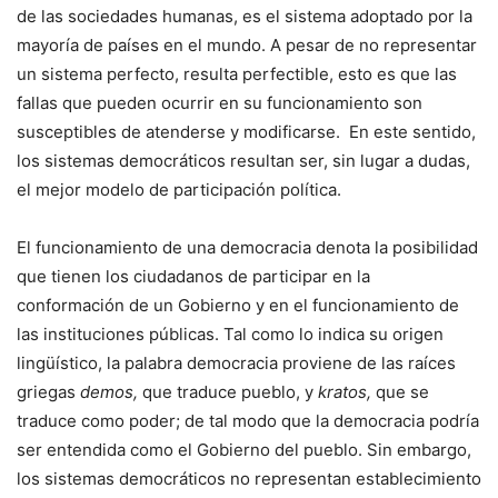
de las sociedades humanas, es el sistema adoptado por la
mayoría de países en el mundo. A pesar de no representar
un sistema perfecto, resulta perfectible, esto es que las
fallas que pueden ocurrir en su funcionamiento son
susceptibles de atenderse y modificarse. En este sentido,
los sistemas democráticos resultan ser, sin lugar a dudas,
el mejor modelo de participación política.
El funcionamiento de una democracia denota la posibilidad
que tienen los ciudadanos de participar en la
conformación de un Gobierno y en el funcionamiento de
las instituciones públicas. Tal como lo indica su origen
lingüístico, la palabra democracia proviene de las raíces
griegas
demos,
que traduce pueblo, y
kratos,
que se
traduce como poder; de tal modo que la democracia podría
ser entendida como el Gobierno del pueblo. Sin embargo,
los sistemas democráticos no representan establecimiento