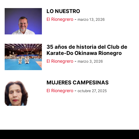
LO NUESTRO
El Rionegrero
-
marzo 13, 2026
35 años de historia del Club de
Karate-Do Okinawa Rionegro
El Rionegrero
-
marzo 3, 2026
MUJERES CAMPESINAS
El Rionegrero
-
octubre 27, 2025