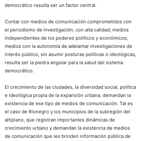
democrático resulta ser un factor central.
Contar con medios de comunicación comprometidos con
el periodismo de investigación, con alta calidad; medios
independientes de los poderes políticos y económicos;
medios con la autonomía de adelantar investigaciones de
interés público, sin asumir posturas políticas o ideológicas,
resulta ser la piedra angular para la salud del sistema
democrático.
El crecimiento de las ciudades, la diversidad social, política
e ideológica propia de la expansión urbana, demandan la
existencia de ese tipo de medios de comunicación. Tal es
el caso de Rionegro y los municipios de la subregión del
altiplano, que registran importantes dinámicas de
crecimiento urbano y demandan la existencia de medios
de comunicación que les brinden información pública de