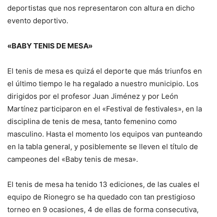
deportistas que nos representaron con altura en dicho
evento deportivo.
«BABY TENIS DE MESA»
El tenis de mesa es quizá el deporte que más triunfos en
el último tiempo le ha regalado a nuestro municipio. Los
dirigidos por el profesor Juan Jiménez y por León
Martínez participaron en el «Festival de festivales», en la
disciplina de tenis de mesa, tanto femenino como
masculino. Hasta el momento los equipos van punteando
en la tabla general, y posiblemente se lleven el título de
campeones del «Baby tenis de mesa».
El tenis de mesa ha tenido 13 ediciones, de las cuales el
equipo de Rionegro se ha quedado con tan prestigioso
torneo en 9 ocasiones, 4 de ellas de forma consecutiva,