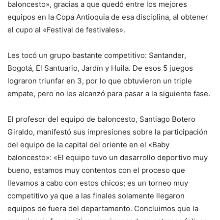
baloncesto», gracias a que quedó entre los mejores
equipos en la Copa Antioquia de esa disciplina, al obtener
el cupo al «Festival de festivales».
Les tocó un grupo bastante competitivo: Santander,
Bogotá, El Santuario, Jardín y Huila. De esos 5 juegos
lograron triunfar en 3, por lo que obtuvieron un triple
empate, pero no les alcanzó para pasar a la siguiente fase.
El profesor del equipo de baloncesto, Santiago Botero
Giraldo, manifestó sus impresiones sobre la participación
del equipo de la capital del oriente en el «Baby
baloncesto»: «El equipo tuvo un desarrollo deportivo muy
bueno, estamos muy contentos con el proceso que
llevamos a cabo con estos chicos; es un torneo muy
competitivo ya que a las finales solamente llegaron
equipos de fuera del departamento. Concluimos que la