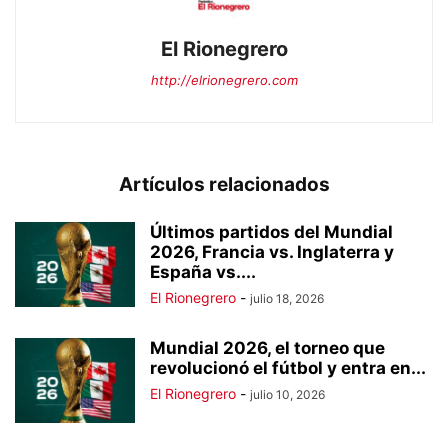
El Rionegrero
http://elrionegrero.com
Artículos relacionados
Últimos partidos del Mundial
2026, Francia vs. Inglaterra y
España vs....
El Rionegrero
-
julio 18, 2026
Mundial 2026, el torneo que
revolucionó el fútbol y entra en...
El Rionegrero
-
julio 10, 2026