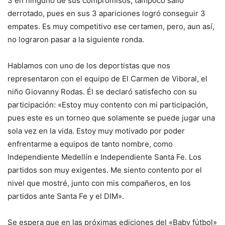
3 en ninguno de sus compromisos, tampoco salió
derrotado, pues en sus 3 apariciones logró conseguir 3
empates. Es muy competitivo ese certamen, pero, aun así,
no lograron pasar a la siguiente ronda.
Hablamos con uno de los deportistas que nos
representaron con el equipo de El Carmen de Viboral, el
niño Giovanny Rodas. Él se declaró satisfecho con su
participación: «Estoy muy contento con mi participación,
pues este es un torneo que solamente se puede jugar una
sola vez en la vida. Estoy muy motivado por poder
enfrentarme a equipos de tanto nombre, como
Independiente Medellín e Independiente Santa Fe. Los
partidos son muy exigentes. Me siento contento por el
nivel que mostré, junto con mis compañeros, en los
partidos ante Santa Fe y el DIM».
Se espera que en las próximas ediciones del «Baby fútbol»