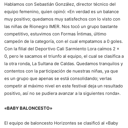
Hablamos con Sebastián González, director técnico del
equipo femenino, quien opinó: «En verdad es un balance
muy positivo; quedamos muy satisfechos con lo visto con
las niñas de Rionegro IMER. Nos tocó un grupo bastante
competitivo, estuvimos con Formas Íntimas, último
campeón de la categoría, con el cual empatamos a 0 goles.
Con la filial del Deportivo Cali Sarmiento Lora caímos 2 x
0, pero le sacamos el triunfo al equipo, el cual se clasifica a
la otra ronda, La Sultana de Caldas. Quedamos tranquilos y
contentos con la participación de nuestras niñas, ya que
es un grupo que apenas se está consolidando; verlas
competir al máximo nivel en este festival deja un resultado
positivo, así no se pudiera avanzar a la siguientes ronda».
«BABY BALONCESTO»
El equipo de baloncesto Horizontes se clasificó al «Baby