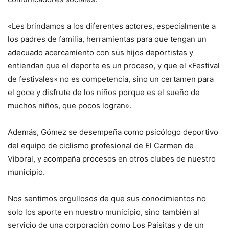
«Les brindamos a los diferentes actores, especialmente a
los padres de familia, herramientas para que tengan un
adecuado acercamiento con sus hijos deportistas y
entiendan que el deporte es un proceso, y que el «Festival
de festivales» no es competencia, sino un certamen para
el goce y disfrute de los niños porque es el sueño de
muchos niños, que pocos logran».
Además, Gómez se desempeña como psicólogo deportivo
del equipo de ciclismo profesional de El Carmen de
Viboral, y acompaña procesos en otros clubes de nuestro
municipio.
Nos sentimos orgullosos de que sus conocimientos no
solo los aporte en nuestro municipio, sino también al
servicio de una corporación como Los Paisitas y de un