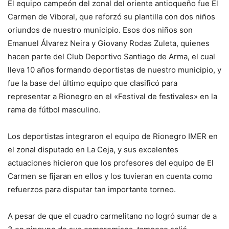
El equipo campeón del zonal del oriente antioqueño fue El
Carmen de Viboral, que reforzó su plantilla con dos niños
oriundos de nuestro municipio. Esos dos niños son
Emanuel Álvarez Neira y Giovany Rodas Zuleta, quienes
hacen parte del Club Deportivo Santiago de Arma, el cual
lleva 10 años formando deportistas de nuestro municipio, y
fue la base del último equipo que clasificó para
representar a Rionegro en el «Festival de festivales» en la
rama de fútbol masculino.
Los deportistas integraron el equipo de Rionegro IMER en
el zonal disputado en La Ceja, y sus excelentes
actuaciones hicieron que los profesores del equipo de El
Carmen se fijaran en ellos y los tuvieran en cuenta como
refuerzos para disputar tan importante torneo.
A pesar de que el cuadro carmelitano no logró sumar de a