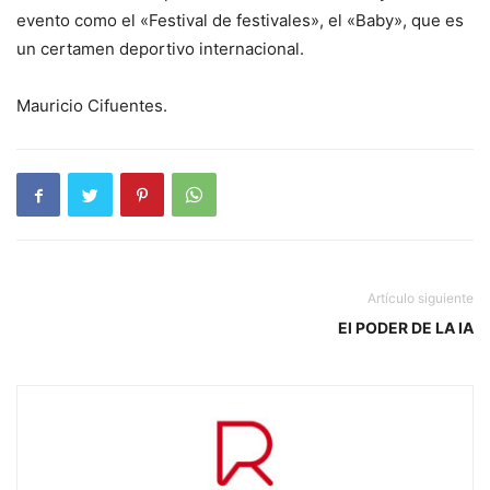
evento como el «Festival de festivales», el «Baby», que es
un certamen deportivo internacional.
Mauricio Cifuentes.
Artículo siguiente
El PODER DE LA IA