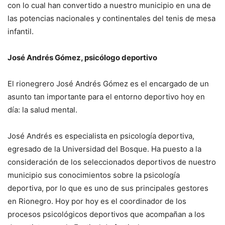
con lo cual han convertido a nuestro municipio en una de
las potencias nacionales y continentales del tenis de mesa
infantil.
José Andrés Gómez, psicólogo deportivo
El rionegrero José Andrés Gómez es el encargado de un
asunto tan importante para el entorno deportivo hoy en
día: la salud mental.
José Andrés es especialista en psicología deportiva,
egresado de la Universidad del Bosque. Ha puesto a la
consideración de los seleccionados deportivos de nuestro
municipio sus conocimientos sobre la psicología
deportiva, por lo que es uno de sus principales gestores
en Rionegro. Hoy por hoy es el coordinador de los
procesos psicológicos deportivos que acompañan a los