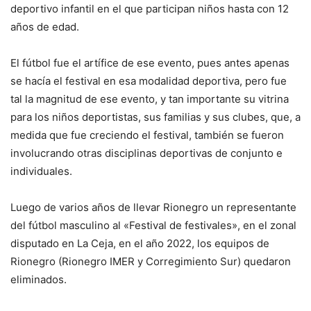
deportivo infantil en el que participan niños hasta con 12
años de edad.
El fútbol fue el artífice de ese evento, pues antes apenas
se hacía el festival en esa modalidad deportiva, pero fue
tal la magnitud de ese evento, y tan importante su vitrina
para los niños deportistas, sus familias y sus clubes, que, a
medida que fue creciendo el festival, también se fueron
involucrando otras disciplinas deportivas de conjunto e
individuales.
Luego de varios años de llevar Rionegro un representante
del fútbol masculino al «Festival de festivales», en el zonal
disputado en La Ceja, en el año 2022, los equipos de
Rionegro (Rionegro IMER y Corregimiento Sur) quedaron
eliminados.