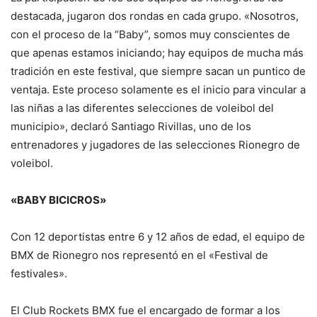
destacada, jugaron dos rondas en cada grupo. «Nosotros,
con el proceso de la “Baby”, somos muy conscientes de
que apenas estamos iniciando; hay equipos de mucha más
tradición en este festival, que siempre sacan un puntico de
ventaja. Este proceso solamente es el inicio para vincular a
las niñas a las diferentes selecciones de voleibol del
municipio», declaró Santiago Rivillas, uno de los
entrenadores y jugadores de las selecciones Rionegro de
voleibol.
«BABY BICICROS»
Con 12 deportistas entre 6 y 12 años de edad, el equipo de
BMX de Rionegro nos representó en el «Festival de
festivales».
El Club Rockets BMX fue el encargado de formar a los