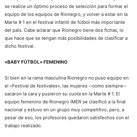
se realice un óptimo proceso de selección para formar el
equipo de los equipos de Rionegro, y volver a estar en la
Marte # 1 en el festival infantil de fútbol más importante
del país. Cabe aclarar que Rionegro tiene dos fichas, lo
que hace que se tengan más posibilidades de clasificar a
dicho festival.
«BABY FÚTBOL» FEMENINO
Si bien en la rama masculina Rionegro no puso equipo en
el «Festival de festivales», las mujeres ─como siempre─
sacaron la cara y pusieron su cuota en la Marte # 1. El
equipo femenino de Rionegro IMER se clasificó a la final
nacional y estuvo en un grupo muy competitivo, pero, a
pesar de eso, los profesores quedaron satisfechos con el
trabajo realizado.