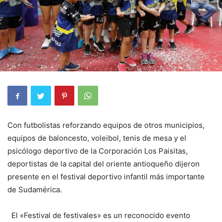
Con futbolistas reforzando equipos de otros municipios,
equipos de baloncesto, voleibol, tenis de mesa y el
psicólogo deportivo de la Corporación Los Paisitas,
deportistas de la capital del oriente antioqueño dijeron
presente en el festival deportivo infantil más importante
de Sudamérica.
El «Festival de festivales» es un reconocido evento