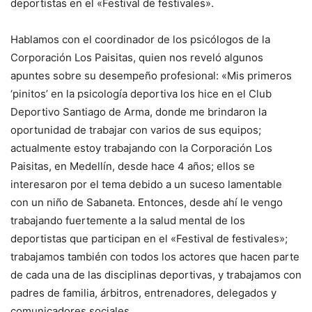
deportistas en el «Festival de festivales».
Hablamos con el coordinador de los psicólogos de la
Corporación Los Paisitas, quien nos reveló algunos
apuntes sobre su desempeño profesional: «Mis primeros
‘pinitos’ en la psicología deportiva los hice en el Club
Deportivo Santiago de Arma, donde me brindaron la
oportunidad de trabajar con varios de sus equipos;
actualmente estoy trabajando con la Corporación Los
Paisitas, en Medellín, desde hace 4 años; ellos se
interesaron por el tema debido a un suceso lamentable
con un niño de Sabaneta. Entonces, desde ahí le vengo
trabajando fuertemente a la salud mental de los
deportistas que participan en el «Festival de festivales»;
trabajamos también con todos los actores que hacen parte
de cada una de las disciplinas deportivas, y trabajamos con
padres de familia, árbitros, entrenadores, delegados y
comunicadores sociales.