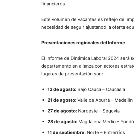
financieros.
Este volumen de vacantes es reflejo del imp
necesidad de seguir ajustando la oferta edu
Presentaciones regionales del Informe
El Informe de Dinámica Laboral 2024 será so
departamento en alianza con actores estraté
lugares de presentación son:
12 de agosto:
Bajo Cauca – Caucasia
21 de agosto:
Valle de Aburrá – Medellín
27 de agosto:
Nordeste – Segovia
28 de agosto:
Magdalena Medio – Yondó
11 de septiembre:
Norte – Entrerríos