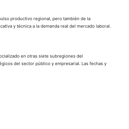
ulso productivo regional, pero también de la
cativa y técnica a la demanda real del mercado laboral.
cializado en otras siete subregiones del
gicos del sector público y empresarial. Las fechas y