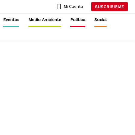
Mi Cuenta
SUSCRIBIRME
Eventos
Medio Ambiente
Política
Social