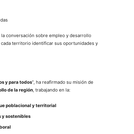
rdas
 la conversación sobre empleo y desarrollo
cada territorio identificar sus oportunidades y
os y para todos
”, ha reafirmado su misión de
llo de la región
, trabajando en la:
 poblacional y territorial
 y sostenibles
boral