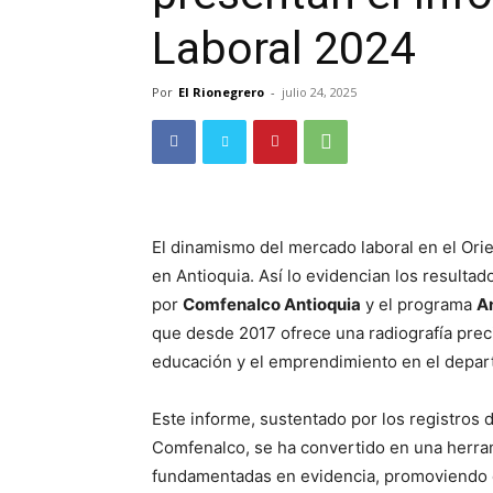
Laboral 2024
Por
El Rionegrero
-
julio 24, 2025
El dinamismo del mercado laboral en el Or
en Antioquia. Así lo evidencian los resultad
por
Comfenalco Antioquia
y el programa
A
que desde 2017 ofrece una radiografía prec
educación y el emprendimiento en el depar
Este informe, sustentado por los registros
Comfenalco, se ha convertido en una herram
fundamentadas en evidencia, promoviendo e