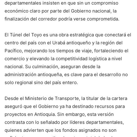
departamentales insisten en que sin un compromiso
económico claro por parte del Gobierno nacional, la
finalización del corredor podría verse comprometida.
El Túnel del Toyo es una obra estratégica que conectará el
centro del país con el Urabá antioqueño y la región del
Pacífico, mejorando los tiempos de viaje, fortaleciendo el
comercio y elevando la competitividad logística a nivel
nacional. Su culminación, aseguran desde la
administración antioqueña, es clave para el desarrollo no
solo regional sino del país entero.
Desde el Ministerio de Transporte, la titular de la cartera
aseguró que el Gobierno ya ha destinado recursos para
proyectos en Antioquia. Sin embargo, esta versión
contrasta con lo señalado por líderes departamentales,
quienes advierten que los fondos asignados no son