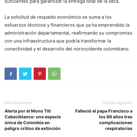
suficientes para garantizar la entrega total de la obra.
La solicitud de respaldo económico se suma a los
esfuerzos técnicos y financieros que ya ha emprendido la
administración departamental, reafirmando su compromiso
con una infraestructura que podría transformar la
conectividad y el desarrollo del noroccidente colombiano.
Artículo anterior
Artículo siguiente
Alerta por el Mono Tití
Falleció el papa Francisco a
Cabeciblanco: una especie
los 88 años tras
única de Colombia en
complicaciones
peligro crítico de extinción
respiratorias