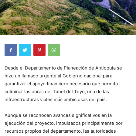
Desde el Departamento de Planeación de Antioquia se
hizo un llamado urgente al Gobierno nacional para
garantizar el apoyo financiero necesario que permita
culminar las obras del Túnel del Toyo, una de las
infraestructuras viales más ambiciosas del país.
Aunque se reconocen avances significativos en la
ejecución del proyecto, impulsados principalmente por
recursos propios del departamento, las autoridades