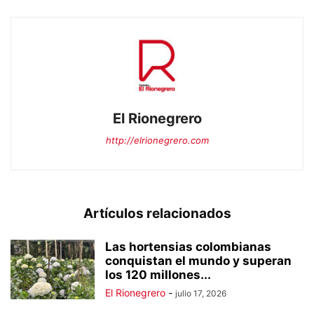
El Rionegrero
http://elrionegrero.com
Artículos relacionados
Las hortensias colombianas
conquistan el mundo y superan
los 120 millones...
El Rionegrero
-
julio 17, 2026