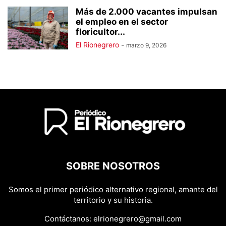
Más de 2.000 vacantes impulsan
el empleo en el sector
floricultor...
El Rionegrero
-
marzo 9, 2026
SOBRE NOSOTROS
Somos el primer periódico alternativo regional, amante del
territorio y su historia.
Contáctanos:
elrionegrero@gmail.com