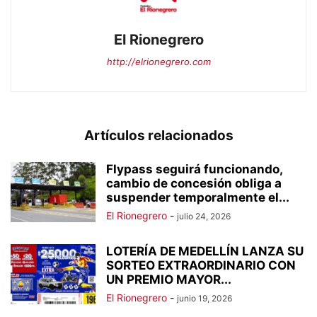
El Rionegrero
http://elrionegrero.com
Artículos relacionados
Flypass seguirá funcionando,
cambio de concesión obliga a
suspender temporalmente el...
El Rionegrero
-
julio 24, 2026
LOTERÍA DE MEDELLÍN LANZA SU
SORTEO EXTRAORDINARIO CON
UN PREMIO MAYOR...
El Rionegrero
-
junio 19, 2026