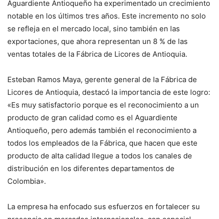
Aguardiente Antioqueño ha experimentado un crecimiento
notable en los últimos tres años. Este incremento no solo
se refleja en el mercado local, sino también en las
exportaciones, que ahora representan un 8 % de las
ventas totales de la Fábrica de Licores de Antioquia.
Esteban Ramos Maya, gerente general de la Fábrica de
Licores de Antioquia, destacó la importancia de este logro:
«Es muy satisfactorio porque es el reconocimiento a un
producto de gran calidad como es el Aguardiente
Antioqueño, pero además también el reconocimiento a
todos los empleados de la Fábrica, que hacen que este
producto de alta calidad llegue a todos los canales de
distribución en los diferentes departamentos de
Colombia».
La empresa ha enfocado sus esfuerzos en fortalecer su