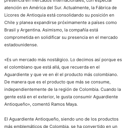
presencia en mercados internacionales, con especial
atención en América del Sur. Actualmente, la Fábrica de
Licores de Antioquia está consolidando su posición en
Chile y planea expandirse próximamente a países como
Brasil y Argentina. Asimismo, la compañía está
comprometida en solidificar su presencia en el mercado
estadounidense.
«Es un mercado más nostálgico. Lo decimos así porque es
el colombiano que está allá, que recuerda en el
Aguardiente y que ve en él el producto más colombiano.
De manera que es el producto que más se consume,
independientemente de la región de Colombia. Cuando la
gente está en el exterior, le gusta consumir Aguardiente
Antioqueño», comentó Ramos Maya.
El Aguardiente Antioqueño, siendo uno de los productos
más emblemáticos de Colombia, se ha convertido en un