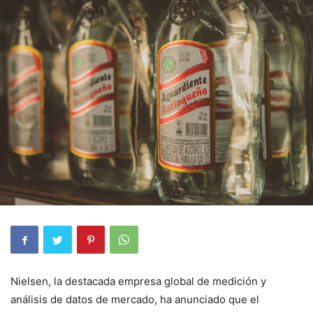
Nielsen, la destacada empresa global de medición y
análisis de datos de mercado, ha anunciado que el