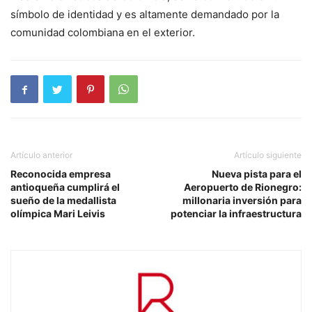
símbolo de identidad y es altamente demandado por la
comunidad colombiana en el exterior.
Artículo anterior
Artículo siguiente
Reconocida empresa
Nueva pista para el
antioqueña cumplirá el
Aeropuerto de Rionegro:
sueño de la medallista
millonaria inversión para
olímpica Mari Leivis
potenciar la infraestructura