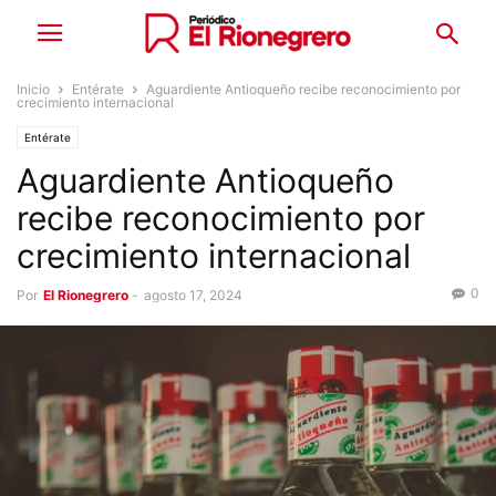
Inicio
Entérate
Aguardiente Antioqueño recibe reconocimiento por
crecimiento internacional
Entérate
Aguardiente Antioqueño
recibe reconocimiento por
crecimiento internacional
0
Por
El Rionegrero
-
agosto 17, 2024