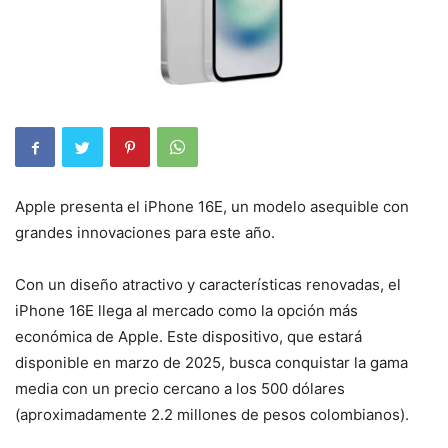
Apple presenta el iPhone 16E, un modelo asequible con
grandes innovaciones para este año.
Con un diseño atractivo y características renovadas, el
iPhone 16E llega al mercado como la opción más
económica de Apple. Este dispositivo, que estará
disponible en marzo de 2025, busca conquistar la gama
media con un precio cercano a los 500 dólares
(aproximadamente 2.2 millones de pesos colombianos).