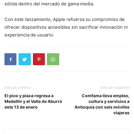
sólida dentro del mercado de gama media.
Con este lanzamiento, Apple refuerza su compromiso de
ofrecer dispositivos accesibles sin sacrificar innovación ni
experiencia de usuario.
Artículo anterior
Artículo siguiente
El pico y placa regresa a
Comfama lleva empleo,
Medellín y el Valle de Aburrá
cultura y servicios a
este 13 de enero
Antioquia con seis móviles
viajeras