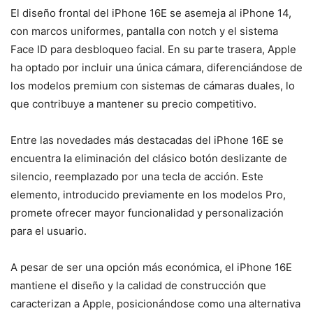
El diseño frontal del iPhone 16E se asemeja al iPhone 14,
con marcos uniformes, pantalla con notch y el sistema
Face ID para desbloqueo facial. En su parte trasera, Apple
ha optado por incluir una única cámara, diferenciándose de
los modelos premium con sistemas de cámaras duales, lo
que contribuye a mantener su precio competitivo.
Entre las novedades más destacadas del iPhone 16E se
encuentra la eliminación del clásico botón deslizante de
silencio, reemplazado por una tecla de acción. Este
elemento, introducido previamente en los modelos Pro,
promete ofrecer mayor funcionalidad y personalización
para el usuario.
A pesar de ser una opción más económica, el iPhone 16E
mantiene el diseño y la calidad de construcción que
caracterizan a Apple, posicionándose como una alternativa