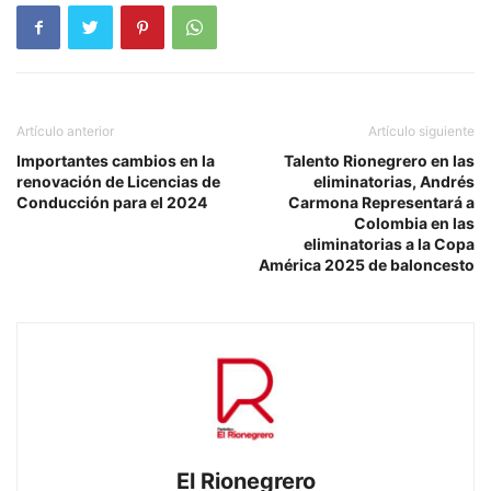
Artículo anterior
Artículo siguiente
Importantes cambios en la
Talento Rionegrero en las
renovación de Licencias de
eliminatorias, Andrés
Conducción para el 2024
Carmona Representará a
Colombia en las
eliminatorias a la Copa
América 2025 de baloncesto
El Rionegrero