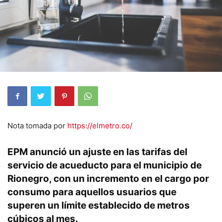
Nota tomada por
https://elmetro.co/
EPM anunció un ajuste en las tarifas del
servicio de acueducto para el municipio de
Rionegro, con un incremento en el cargo por
consumo para aquellos usuarios que
superen un límite establecido de metros
cúbicos al mes.