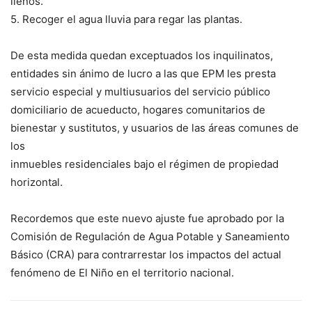
llenos.
5. Recoger el agua lluvia para regar las plantas.
De esta medida quedan exceptuados los inquilinatos,
entidades sin ánimo de lucro a las que EPM les presta
servicio especial y multiusuarios del servicio público
domiciliario de acueducto, hogares comunitarios de
bienestar y sustitutos, y usuarios de las áreas comunes de
los
inmuebles residenciales bajo el régimen de propiedad
horizontal.
Recordemos que este nuevo ajuste fue aprobado por la
Comisión de Regulación de Agua Potable y Saneamiento
Básico (CRA) para contrarrestar los impactos del actual
fenómeno de El Niño en el territorio nacional.