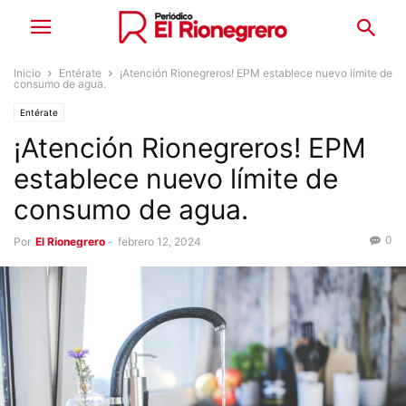
Inicio
Entérate
¡Atención Rionegreros! EPM establece nuevo límite de
consumo de agua.
Entérate
¡Atención Rionegreros! EPM
establece nuevo límite de
consumo de agua.
0
Por
El Rionegrero
-
febrero 12, 2024