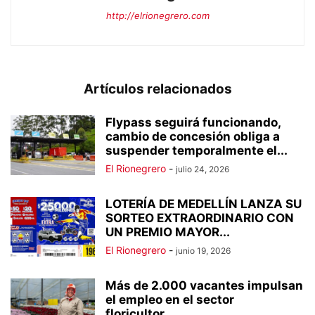
http://elrionegrero.com
Artículos relacionados
Flypass seguirá funcionando,
cambio de concesión obliga a
suspender temporalmente el...
El Rionegrero
-
julio 24, 2026
LOTERÍA DE MEDELLÍN LANZA SU
SORTEO EXTRAORDINARIO CON
UN PREMIO MAYOR...
El Rionegrero
-
junio 19, 2026
Más de 2.000 vacantes impulsan
el empleo en el sector
floricultor...