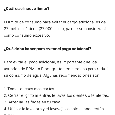
¿Cuál es el nuevo límite?
El límite de consumo para evitar el cargo adicional es de
22 metros cúbicos (22,000 litros), ya que se considerará
como consumo excesivo.
¿Qué debo hacer para evitar el pago adicional?
Para evitar el pago adicional, es importante que los
usuarios de EPM en Rionegro tomen medidas para reducir
su consumo de agua. Algunas recomendaciones son:
1. Tomar duchas más cortas.
2. Cerrar el grifo mientras te lavas los dientes o te afeitas.
3. Arreglar las fugas en tu casa.
4. Utilizar la lavadora y el lavavajillas solo cuando estén