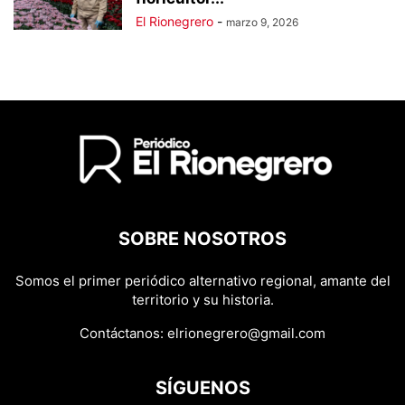
El Rionegrero
-
marzo 9, 2026
SOBRE NOSOTROS
Somos el primer periódico alternativo regional, amante del
territorio y su historia.
Contáctanos:
elrionegrero@gmail.com
SÍGUENOS