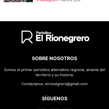
marzo 9, 2026
SOBRE NOSOTROS
Somos el primer periódico alternativo regional, amante del
territorio y su historia.
Contáctanos:
elrionegrero@gmail.com
SÍGUENOS