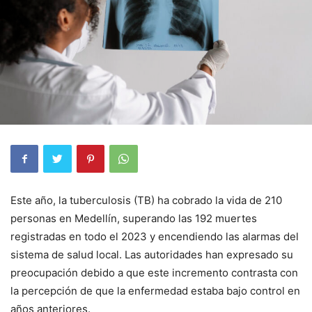
Este año, la tuberculosis (TB) ha cobrado la vida de 210
personas en Medellín, superando las 192 muertes
registradas en todo el 2023 y encendiendo las alarmas del
sistema de salud local. Las autoridades han expresado su
preocupación debido a que este incremento contrasta con
la percepción de que la enfermedad estaba bajo control en
años anteriores.