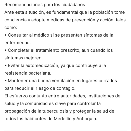
Recomendaciones para los ciudadanos
Ante esta situación, es fundamental que la población tome
conciencia y adopte medidas de prevención y acción, tales
como:
• Consultar al médico si se presentan síntomas de la
enfermedad.
• Completar el tratamiento prescrito, aun cuando los
síntomas mejoren.
• Evitar la automedicación, ya que contribuye a la
resistencia bacteriana.
• Mantener una buena ventilación en lugares cerrados
para reducir el riesgo de contagio.
El esfuerzo conjunto entre autoridades, instituciones de
salud y la comunidad es clave para controlar la
propagación de la tuberculosis y proteger la salud de
todos los habitantes de Medellín y Antioquia.