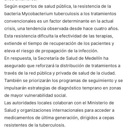
Según expertos de salud pública, la resistencia de la
bacteria Mycobacterium tuberculosis a los tratamientos
convencionales es un factor determinante en la actual
crisis, una tendencia observada desde hace cuatro años.
Esta resistencia dificulta la efectividad de las terapias,
extiende el tiempo de recuperación de los pacientes y
eleva el riesgo de propagación de la infección.
En respuesta, la Secretaría de Salud de Medellín ha
asegurado que reforzará la distribución de tratamientos a
través de la red pública y privada de salud de la ciudad.
También se priorizarán los programas de seguimiento y se
impulsarán estrategias de diagnóstico temprano en zonas
de mayor vulnerabilidad social.
Las autoridades locales colaboran con el Ministerio de
Salud y organizaciones internacionales para acceder a
medicamentos de última generación, dirigidos a cepas
resistentes de la tuberculosis.