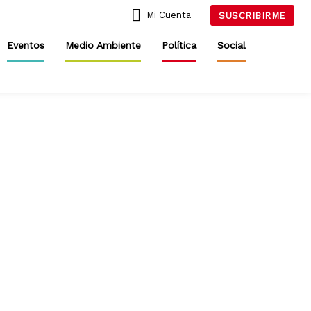
Mi Cuenta
SUSCRIBIRME
Eventos
Medio Ambiente
Política
Social