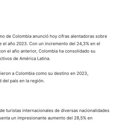
ismo de Colombia anunció hoy cifras alentadoras sobre
te el año 2023. Con un incremento del 24,3% en el
con el año anterior, Colombia ha consolidado su
ctivos de América Latina.
ligieron a Colombia como su destino en 2023,
del país en la región.
 de turistas internacionales de diversas nacionalidades
senta un impresionante aumento del 28,5% en