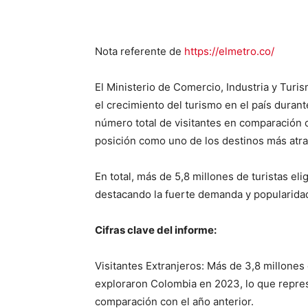
Nota referente de
https://elmetro.co/
El Ministerio de Comercio, Industria y Tur
el crecimiento del turismo en el país duran
número total de visitantes en comparación 
posición como uno de los destinos más atra
En total, más de 5,8 millones de turistas e
destacando la fuerte demanda y popularidad 
Cifras clave del informe:
Visitantes Extranjeros: Más de 3,8 millones
exploraron Colombia en 2023, lo que repre
comparación con el año anterior.