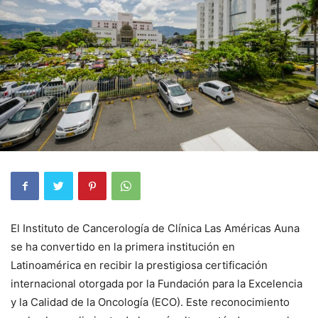
El Instituto de Cancerología de Clínica Las Américas Auna
se ha convertido en la primera institución en
Latinoamérica en recibir la prestigiosa certificación
internacional otorgada por la Fundación para la Excelencia
y la Calidad de la Oncología (ECO). Este reconocimiento