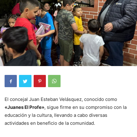
El concejal Juan Esteban Velásquez, conocido como
«Juanes El Profe»
, sigue firme en su compromiso con la
educación y la cultura, llevando a cabo diversas
actividades en beneficio de la comunidad.