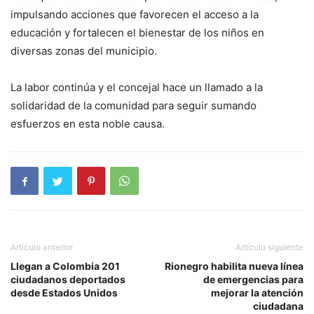
impulsando acciones que favorecen el acceso a la
educación y fortalecen el bienestar de los niños en
diversas zonas del municipio.
La labor continúa y el concejal hace un llamado a la
solidaridad de la comunidad para seguir sumando
esfuerzos en esta noble causa.
Artículo anterior
Artículo siguiente
Llegan a Colombia 201
Rionegro habilita nueva línea
ciudadanos deportados
de emergencias para
desde Estados Unidos
mejorar la atención
ciudadana