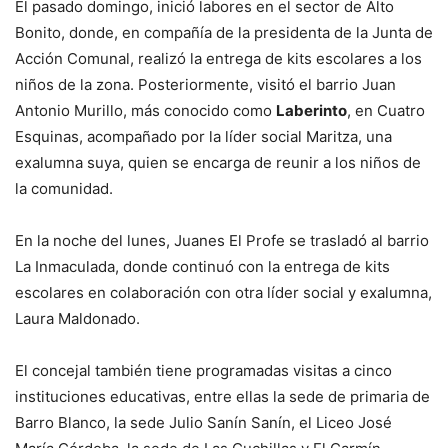
El pasado domingo, inició labores en el sector de Alto
Bonito, donde, en compañía de la presidenta de la Junta de
Acción Comunal, realizó la entrega de kits escolares a los
niños de la zona. Posteriormente, visitó el barrio Juan
Antonio Murillo, más conocido como
Laberinto
, en Cuatro
Esquinas, acompañado por la líder social Maritza, una
exalumna suya, quien se encarga de reunir a los niños de
la comunidad.
En la noche del lunes, Juanes El Profe se trasladó al barrio
La Inmaculada, donde continuó con la entrega de kits
escolares en colaboración con otra líder social y exalumna,
Laura Maldonado.
El concejal también tiene programadas visitas a cinco
instituciones educativas, entre ellas la sede de primaria de
Barro Blanco, la sede Julio Sanín Sanín, el Liceo José