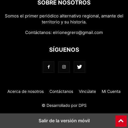
SOBRE NOSOTROS
Somos el primer periódico alternativo regional, amante del
territorio y su historia.
Contáctanos:
elrionegrero@gmail.com
SÍGUENOS
Acerca de nosotros
Contáctanos
Vincúlate
Mi Cuenta
© Desarrollado por DPS
Salir de la versión móvil