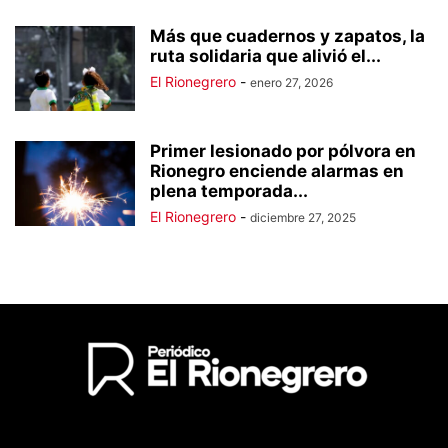
Más que cuadernos y zapatos, la
ruta solidaria que alivió el...
El Rionegrero
-
enero 27, 2026
Primer lesionado por pólvora en
Rionegro enciende alarmas en
plena temporada...
El Rionegrero
-
diciembre 27, 2025