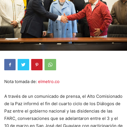
Nota tomada de:
elmetro.co
A través de un comunicado de prensa, el Alto Comisionado
de la Paz informó el fin del cuarto ciclo de los Diálogos de
Paz entre el gobierno nacional y las disidencias de las
FARC, conversaciones que se adelantaron entre el 3 y el
10 de marzo en San José del Guaviare con participación de