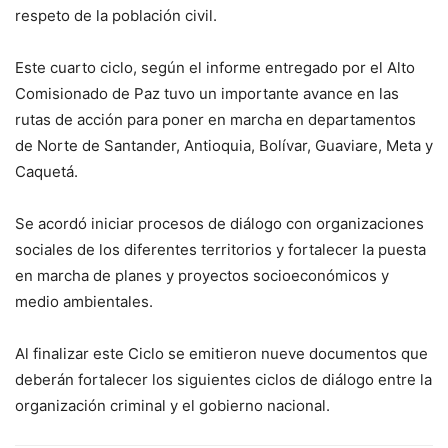
respeto de la población civil.
Este cuarto ciclo, según el informe entregado por el Alto
Comisionado de Paz tuvo un importante avance en las
rutas de acción para poner en marcha en departamentos
de Norte de Santander, Antioquia, Bolívar, Guaviare, Meta y
Caquetá.
Se acordó iniciar procesos de diálogo con organizaciones
sociales de los diferentes territorios y fortalecer la puesta
en marcha de planes y proyectos socioeconómicos y
medio ambientales.
Al finalizar este Ciclo se emitieron nueve documentos que
deberán fortalecer los siguientes ciclos de diálogo entre la
organización criminal y el gobierno nacional.