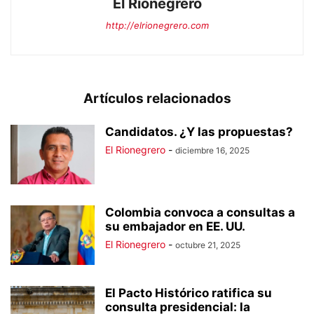
El Rionegrero
http://elrionegrero.com
Artículos relacionados
Candidatos. ¿Y las propuestas?
El Rionegrero
-
diciembre 16, 2025
Colombia convoca a consultas a
su embajador en EE. UU.
El Rionegrero
-
octubre 21, 2025
El Pacto Histórico ratifica su
consulta presidencial: la