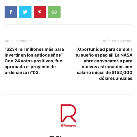
Artículo anterior
Artículo siguiente
“$234 mil millones más para
¡Oportunidad para cumplir
invertir en los antioqueños”
tu sueño espacial! La NASA
Con 24 votos positivos, fue
abre convocatoria para
aprobado el proyecto de
nuevos astronautas con
ordenanza n°03.
salario inicial de $152,000
dólares anuales