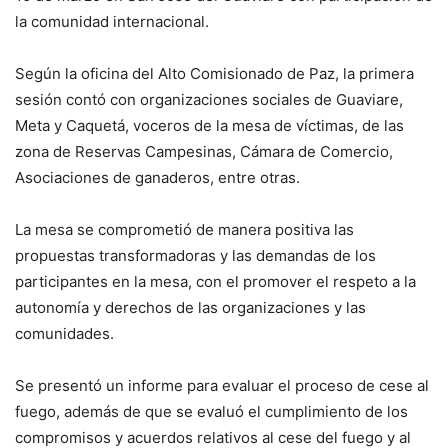
la comunidad internacional.
Según la oficina del Alto Comisionado de Paz, la primera
sesión contó con organizaciones sociales de Guaviare,
Meta y Caquetá, voceros de la mesa de víctimas, de las
zona de Reservas Campesinas, Cámara de Comercio,
Asociaciones de ganaderos, entre otras.
La mesa se comprometió de manera positiva las
propuestas transformadoras y las demandas de los
participantes en la mesa, con el promover el respeto a la
autonomía y derechos de las organizaciones y las
comunidades.
Se presentó un informe para evaluar el proceso de cese al
fuego, además de que se evaluó el cumplimiento de los
compromisos y acuerdos relativos al cese del fuego y al