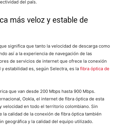
ectividad del país.
tica más veloz y estable de
 que significa que tanto la velocidad de descarga como
ndo así a la experiencia de navegación de las
res de servicios de internet que ofrece la conexión
 y estabilidad es, según Selectra, es la
fibra óptica de
étrica que van desde 200 Mbps hasta 900 Mbps.
acional, Ookla, el internet de fibra óptica de esta
 velocidad en todo el territorio colombiano. Sin
la calidad de la conexión de fibra óptica también
 geográfica y la calidad del equipo utilizado.