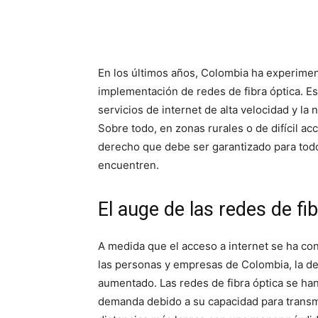
En los últimos años, Colombia ha experiment
implementación de redes de fibra óptica. E
servicios de internet de alta velocidad y la
Sobre todo, en zonas rurales o de difícil ac
derecho que debe ser garantizado para todos
encuentren.
El auge de las redes de fi
A medida que el acceso a internet se ha co
las personas y empresas de Colombia, la d
aumentado. Las redes de fibra óptica se han
demanda debido a su capacidad para transmi