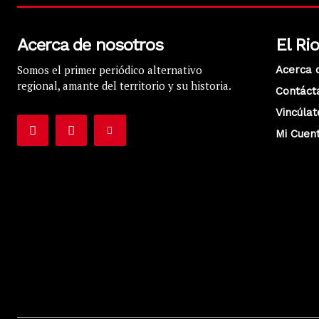
Acerca de nosotros
El Ri
Somos el primer periódico alternativo
Acerca 
regional, amante del territorio y su historia.
Contáct
Vincúlat
Mi Cuen