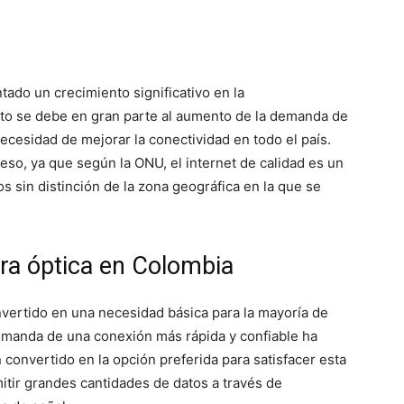
ado un crecimiento significativo en la
sto se debe en gran parte al aumento de la demanda de
 necesidad de mejorar la conectividad en todo el país.
ceso, ya que según la ONU, el internet de calidad es un
 sin distinción de la zona geográfica en la que se
bra óptica en Colombia
nvertido en una necesidad básica para la mayoría de
emanda de una conexión más rápida y confiable ha
 convertido en la opción preferida para satisfacer esta
tir grandes cantidades de datos a través de