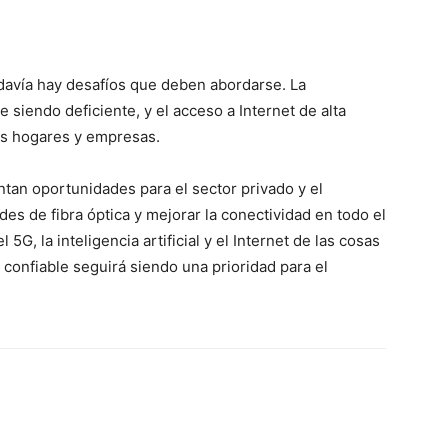
todavía hay desafíos que deben abordarse. La
 siendo deficiente, y el acceso a Internet de alta
os hogares y empresas.
tan oportunidades para el sector privado y el
es de fibra óptica y mejorar la conectividad en todo el
5G, la inteligencia artificial y el Internet de las cosas
 confiable seguirá siendo una prioridad para el