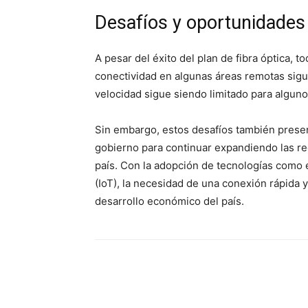
Desafíos y oportunidades
A pesar del éxito del plan de fibra óptica, 
conectividad en algunas áreas remotas sigue
velocidad sigue siendo limitado para algun
Sin embargo, estos desafíos también presen
gobierno para continuar expandiendo las red
país. Con la adopción de tecnologías como el 
(IoT), la necesidad de una conexión rápida y
desarrollo económico del país.