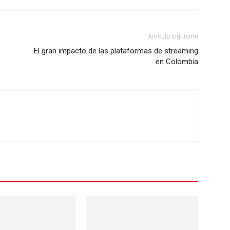
Artículo siguiente
El gran impacto de las plataformas de streaming
en Colombia