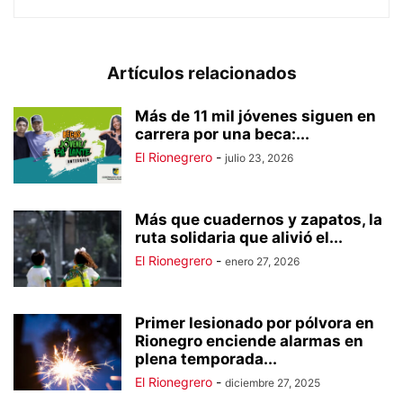
Artículos relacionados
Más de 11 mil jóvenes siguen en
carrera por una beca:...
El Rionegrero
-
julio 23, 2026
Más que cuadernos y zapatos, la
ruta solidaria que alivió el...
El Rionegrero
-
enero 27, 2026
Primer lesionado por pólvora en
Rionegro enciende alarmas en
plena temporada...
El Rionegrero
-
diciembre 27, 2025