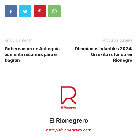
Artículo anterior
Artículo siguiente
Gobernación de Antioquia
Olimpiadas Infantiles 2024:
aumenta recursos para el
Un éxito rotundo en
Dagran
Rionegro
El Rionegrero
http://elrionegrero.com