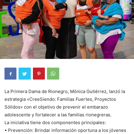
La Primera Dama de Rionegro, Mónica Gutiérrez, lanzó la
estrategia «CreeSiendo: Familias Fuertes, Proyectos
Sólidos» con el objetivo de prevenir el embarazo
adolescente y fortalecer a las familias rionegreras.
La iniciativa tiene dos componentes principales:
• Prevención: Brindar información oportuna a los jóvenes