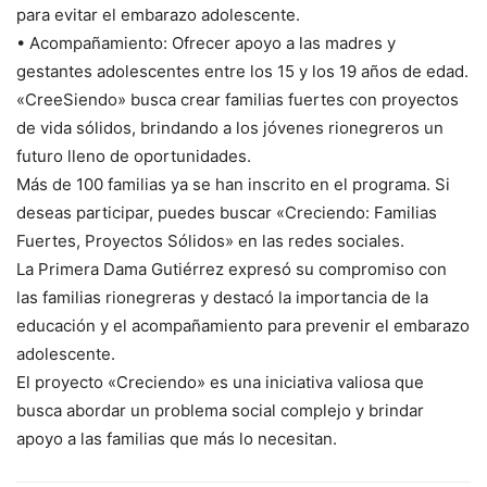
para evitar el embarazo adolescente.
• Acompañamiento: Ofrecer apoyo a las madres y
gestantes adolescentes entre los 15 y los 19 años de edad.
«CreeSiendo» busca crear familias fuertes con proyectos
de vida sólidos, brindando a los jóvenes rionegreros un
futuro lleno de oportunidades.
Más de 100 familias ya se han inscrito en el programa. Si
deseas participar, puedes buscar «Creciendo: Familias
Fuertes, Proyectos Sólidos» en las redes sociales.
La Primera Dama Gutiérrez expresó su compromiso con
las familias rionegreras y destacó la importancia de la
educación y el acompañamiento para prevenir el embarazo
adolescente.
El proyecto «Creciendo» es una iniciativa valiosa que
busca abordar un problema social complejo y brindar
apoyo a las familias que más lo necesitan.