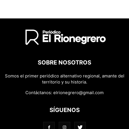
SOBRE NOSOTROS
Somos el primer periódico alternativo regional, amante del
territorio y su historia.
Contáctanos:
elrionegrero@gmail.com
SÍGUENOS