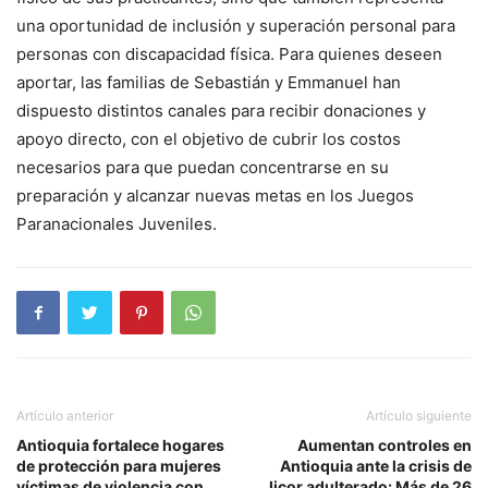
una oportunidad de inclusión y superación personal para
personas con discapacidad física. Para quienes deseen
aportar, las familias de Sebastián y Emmanuel han
dispuesto distintos canales para recibir donaciones y
apoyo directo, con el objetivo de cubrir los costos
necesarios para que puedan concentrarse en su
preparación y alcanzar nuevas metas en los Juegos
Paranacionales Juveniles.
Artículo anterior
Artículo siguiente
Antioquia fortalece hogares
Aumentan controles en
de protección para mujeres
Antioquia ante la crisis de
víctimas de violencia con
licor adulterado: Más de 26