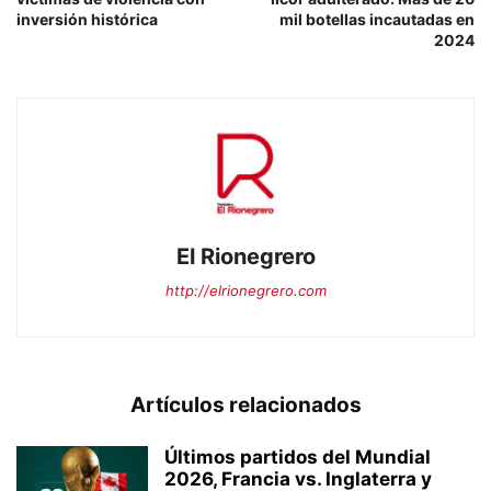
inversión histórica
mil botellas incautadas en
2024
El Rionegrero
http://elrionegrero.com
Artículos relacionados
Últimos partidos del Mundial
2026, Francia vs. Inglaterra y