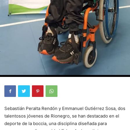
Sebastián Peralta Rendón y Emmanuel Gutiérrez Sosa, dos
talentosos jóvenes de Rionegro, se han destacado en el
deporte de la boccia, una disciplina diseñada para