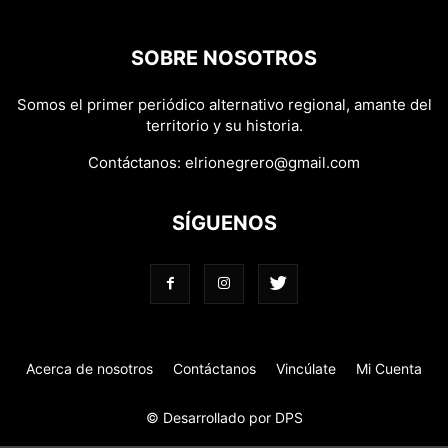
SOBRE NOSOTROS
Somos el primer periódico alternativo regional, amante del
territorio y su historia.
Contáctanos:
elrionegrero@gmail.com
SÍGUENOS
Acerca de nosotros
Contáctanos
Vincúlate
Mi Cuenta
© Desarrollado por DPS