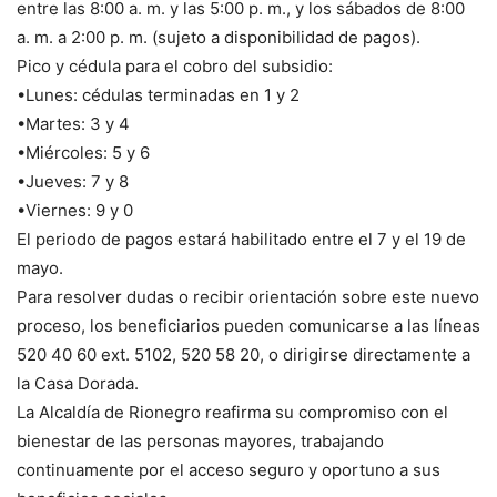
entre las 8:00 a. m. y las 5:00 p. m., y los sábados de 8:00
a. m. a 2:00 p. m. (sujeto a disponibilidad de pagos).
Pico y cédula para el cobro del subsidio:
•Lunes: cédulas terminadas en 1 y 2
•Martes: 3 y 4
•Miércoles: 5 y 6
•Jueves: 7 y 8
•Viernes: 9 y 0
El periodo de pagos estará habilitado entre el 7 y el 19 de
mayo.
Para resolver dudas o recibir orientación sobre este nuevo
proceso, los beneficiarios pueden comunicarse a las líneas
520 40 60 ext. 5102, 520 58 20, o dirigirse directamente a
la Casa Dorada.
La Alcaldía de Rionegro reafirma su compromiso con el
bienestar de las personas mayores, trabajando
continuamente por el acceso seguro y oportuno a sus