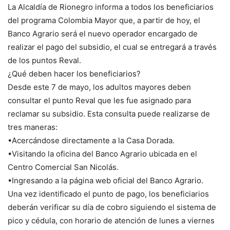
La Alcaldía de Rionegro informa a todos los beneficiarios
del programa Colombia Mayor que, a partir de hoy, el
Banco Agrario será el nuevo operador encargado de
realizar el pago del subsidio, el cual se entregará a través
de los puntos Reval.
¿Qué deben hacer los beneficiarios?
Desde este 7 de mayo, los adultos mayores deben
consultar el punto Reval que les fue asignado para
reclamar su subsidio. Esta consulta puede realizarse de
tres maneras:
•Acercándose directamente a la Casa Dorada.
•Visitando la oficina del Banco Agrario ubicada en el
Centro Comercial San Nicolás.
•Ingresando a la página web oficial del Banco Agrario.
Una vez identificado el punto de pago, los beneficiarios
deberán verificar su día de cobro siguiendo el sistema de
pico y cédula, con horario de atención de lunes a viernes