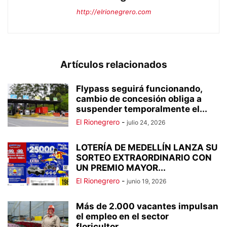
http://elrionegrero.com
Artículos relacionados
Flypass seguirá funcionando,
cambio de concesión obliga a
suspender temporalmente el...
El Rionegrero
-
julio 24, 2026
LOTERÍA DE MEDELLÍN LANZA SU
SORTEO EXTRAORDINARIO CON
UN PREMIO MAYOR...
El Rionegrero
-
junio 19, 2026
Más de 2.000 vacantes impulsan
el empleo en el sector
floricultor...