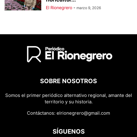
El Rionegrero
-
marzo 9, 2026
SOBRE NOSOTROS
Somos el primer periódico alternativo regional, amante del
territorio y su historia.
Contáctanos:
elrionegrero@gmail.com
SÍGUENOS