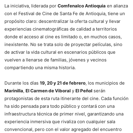
La iniciativa, liderada por
Comfenalco Antioquia
en alianza
con el Festival de Cine de Santa Fe de Antioquia, tiene un
propósito claro: descentralizar la oferta cultural y llevar
experiencias cinematográficas de calidad a territorios
donde el acceso al cine es limitado o, en muchos casos,
inexistente. No se trata solo de proyectar películas, sino
de activar la vida cultural en escenarios públicos que
vuelven a llenarse de familias, jóvenes y vecinos
compartiendo una misma historia.
Durante los días
19, 20 y 21 de febrero
, los municipios de
Marinilla
,
El Carmen de Viboral
y
El Peñol
serán
protagonistas de esta ruta itinerante del cine. Cada función
ha sido pensada para todo público y contará con una
infraestructura técnica de primer nivel, garantizando una
experiencia inmersiva que rivaliza con cualquier sala
convencional, pero con el valor agregado del encuentro