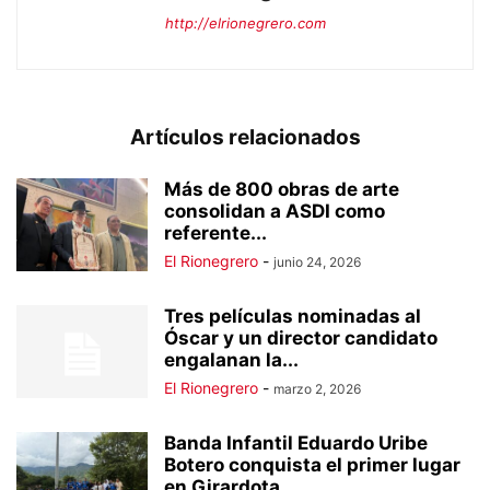
http://elrionegrero.com
Artículos relacionados
Más de 800 obras de arte
consolidan a ASDI como
referente...
El Rionegrero
-
junio 24, 2026
Tres películas nominadas al
Óscar y un director candidato
engalanan la...
El Rionegrero
-
marzo 2, 2026
Banda Infantil Eduardo Uribe
Botero conquista el primer lugar
en Girardota...