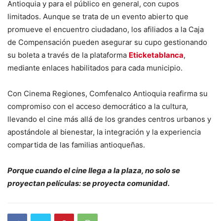
Antioquia y para el público en general, con cupos
limitados. Aunque se trata de un evento abierto que
promueve el encuentro ciudadano, los afiliados a la Caja
de Compensación pueden asegurar su cupo gestionando
su boleta a través de la plataforma
Eticketablanca
,
mediante enlaces habilitados para cada municipio.
Con Cinema Regiones, Comfenalco Antioquia reafirma su
compromiso con el acceso democrático a la cultura,
llevando el cine más allá de los grandes centros urbanos y
apostándole al bienestar, la integración y la experiencia
compartida de las familias antioqueñas.
Porque cuando el cine llega a la plaza, no solo se
proyectan películas: se proyecta comunidad.