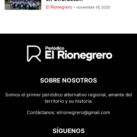
El Rionegrero
-
noviembre 18, 2025
SOBRE NOSOTROS
Somos el primer periódico alternativo regional, amante del
territorio y su historia.
Contáctanos:
elrionegrero@gmail.com
SÍGUENOS