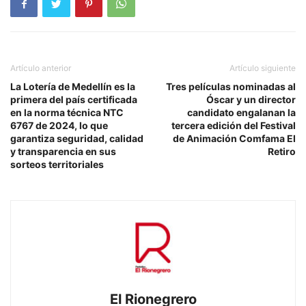
Artículo anterior
Artículo siguiente
La Lotería de Medellín es la
Tres películas nominadas al
primera del país certificada
Óscar y un director
en la norma técnica NTC
candidato engalanan la
6767 de 2024, lo que
tercera edición del Festival
garantiza seguridad, calidad
de Animación Comfama El
y transparencia en sus
Retiro
sorteos territoriales
El Rionegrero