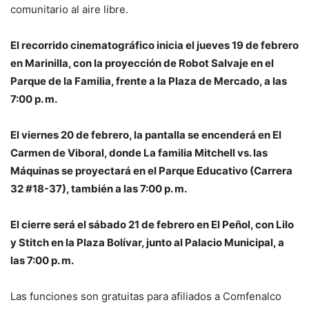
comunitario al aire libre.
El recorrido cinematográfico inicia el jueves 19 de febrero
en Marinilla, con la proyección de Robot Salvaje en el
Parque de la Familia, frente a la Plaza de Mercado, a las
7:00 p. m.
El viernes 20 de febrero, la pantalla se encenderá en El
Carmen de Viboral, donde La familia Mitchell vs. las
Máquinas se proyectará en el Parque Educativo (Carrera
32 #18-37), también a las 7:00 p. m.
El cierre será el sábado 21 de febrero en El Peñol, con Lilo
y Stitch en la Plaza Bolívar, junto al Palacio Municipal, a
las 7:00 p. m.
Las funciones son gratuitas para afiliados a Comfenalco