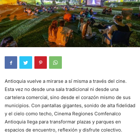
Antioquia vuelve a mirarse a sí misma a través del cine.
Esta vez no desde una sala tradicional ni desde una
cartelera comercial, sino desde el corazón mismo de sus
municipios. Con pantallas gigantes, sonido de alta fidelidad
y el cielo como techo, Cinema Regiones Comfenalco
Antioquia llega para transformar plazas y parques en
espacios de encuentro, reflexión y disfrute colectivo.