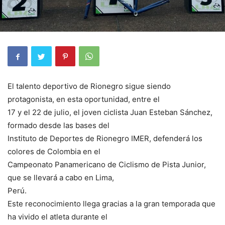
El talento deportivo de Rionegro sigue siendo
protagonista, en esta oportunidad, entre el
17 y el 22 de julio, el joven ciclista Juan Esteban Sánchez,
formado desde las bases del
Instituto de Deportes de Rionegro IMER, defenderá los
colores de Colombia en el
Campeonato Panamericano de Ciclismo de Pista Junior,
que se llevará a cabo en Lima,
Perú.
Este reconocimiento llega gracias a la gran temporada que
ha vivido el atleta durante el