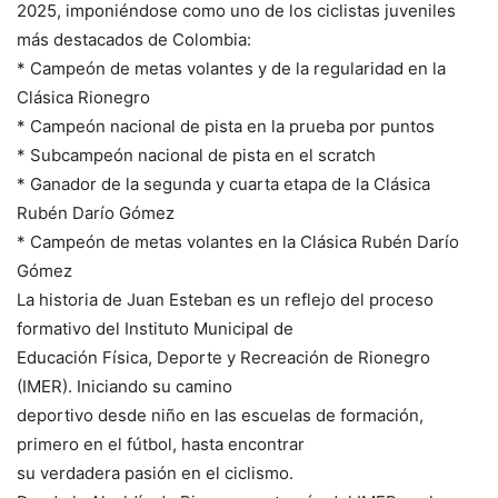
2025, imponiéndose como uno de los ciclistas juveniles
más destacados de Colombia:
* Campeón de metas volantes y de la regularidad en la
Clásica Rionegro
* Campeón nacional de pista en la prueba por puntos
* Subcampeón nacional de pista en el scratch
* Ganador de la segunda y cuarta etapa de la Clásica
Rubén Darío Gómez
* Campeón de metas volantes en la Clásica Rubén Darío
Gómez
La historia de Juan Esteban es un reflejo del proceso
formativo del Instituto Municipal de
Educación Física, Deporte y Recreación de Rionegro
(IMER). Iniciando su camino
deportivo desde niño en las escuelas de formación,
primero en el fútbol, hasta encontrar
su verdadera pasión en el ciclismo.