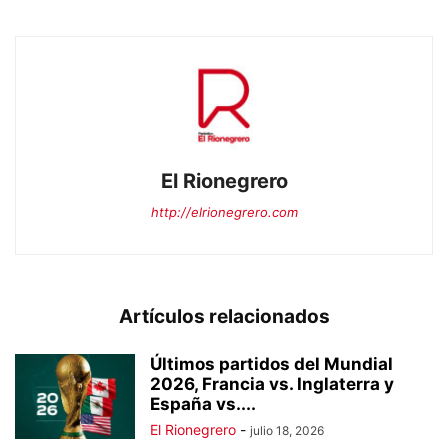
El Rionegrero
http://elrionegrero.com
Artículos relacionados
Últimos partidos del Mundial
2026, Francia vs. Inglaterra y
España vs....
El Rionegrero
-
julio 18, 2026