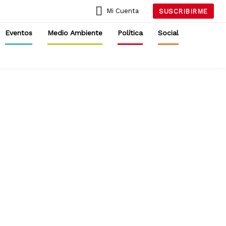
Mi Cuenta
SUSCRIBIRME
Eventos
Medio Ambiente
Política
Social