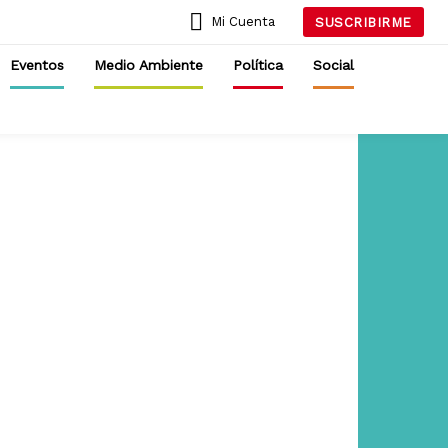
Mi Cuenta
SUSCRIBIRME
Eventos
Medio Ambiente
Política
Social