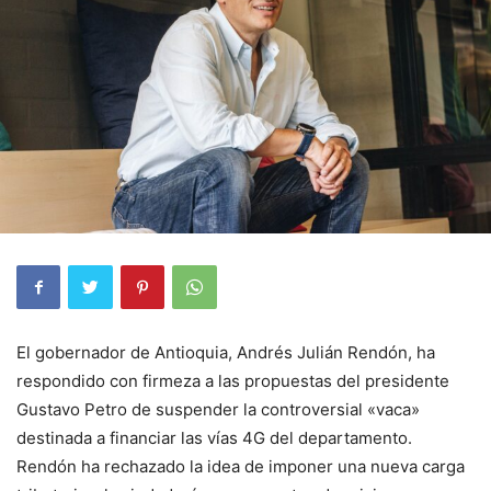
El gobernador de Antioquia, Andrés Julián Rendón, ha
respondido con firmeza a las propuestas del presidente
Gustavo Petro de suspender la controversial «vaca»
destinada a financiar las vías 4G del departamento.
Rendón ha rechazado la idea de imponer una nueva carga