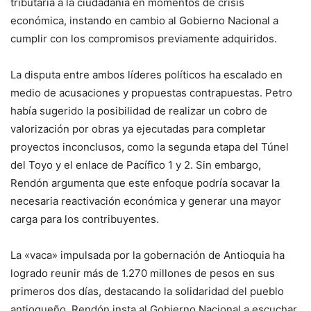
tributaria a la ciudadanía en momentos de crisis
económica, instando en cambio al Gobierno Nacional a
cumplir con los compromisos previamente adquiridos.
La disputa entre ambos líderes políticos ha escalado en
medio de acusaciones y propuestas contrapuestas. Petro
había sugerido la posibilidad de realizar un cobro de
valorización por obras ya ejecutadas para completar
proyectos inconclusos, como la segunda etapa del Túnel
del Toyo y el enlace de Pacífico 1 y 2. Sin embargo,
Rendón argumenta que este enfoque podría socavar la
necesaria reactivación económica y generar una mayor
carga para los contribuyentes.
La «vaca» impulsada por la gobernación de Antioquia ha
logrado reunir más de 1.270 millones de pesos en sus
primeros dos días, destacando la solidaridad del pueblo
antioqueño. Rendón insta al Gobierno Nacional a escuchar