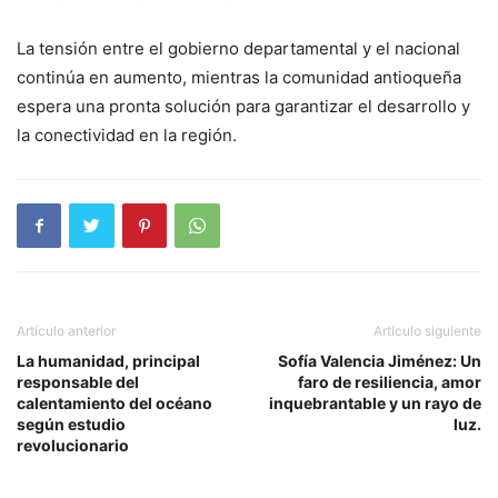
La tensión entre el gobierno departamental y el nacional
continúa en aumento, mientras la comunidad antioqueña
espera una pronta solución para garantizar el desarrollo y
la conectividad en la región.
Artículo anterior
Artículo siguiente
La humanidad, principal
Sofía Valencia Jiménez: Un
responsable del
faro de resiliencia, amor
calentamiento del océano
inquebrantable y un rayo de
según estudio
luz.
revolucionario