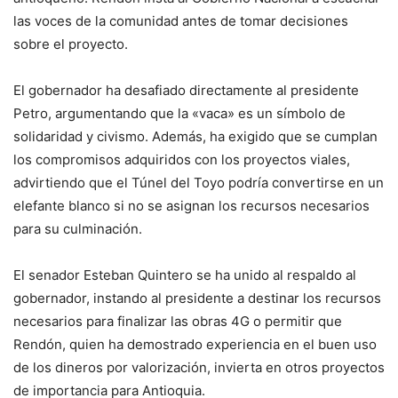
las voces de la comunidad antes de tomar decisiones
sobre el proyecto.
El gobernador ha desafiado directamente al presidente
Petro, argumentando que la «vaca» es un símbolo de
solidaridad y civismo. Además, ha exigido que se cumplan
los compromisos adquiridos con los proyectos viales,
advirtiendo que el Túnel del Toyo podría convertirse en un
elefante blanco si no se asignan los recursos necesarios
para su culminación.
El senador Esteban Quintero se ha unido al respaldo al
gobernador, instando al presidente a destinar los recursos
necesarios para finalizar las obras 4G o permitir que
Rendón, quien ha demostrado experiencia en el buen uso
de los dineros por valorización, invierta en otros proyectos
de importancia para Antioquia.