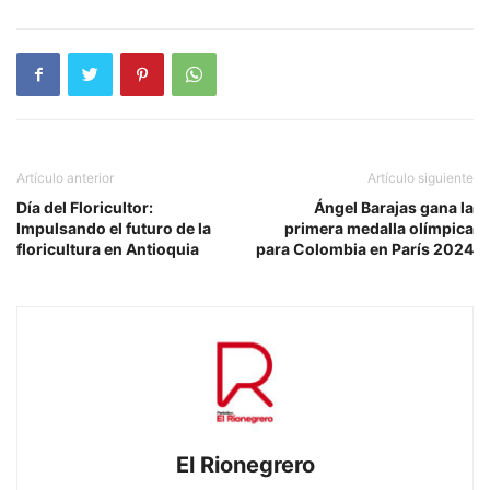
Artículo anterior
Artículo siguiente
Día del Floricultor:
Ángel Barajas gana la
Impulsando el futuro de la
primera medalla olímpica
floricultura en Antioquia
para Colombia en París 2024
El Rionegrero