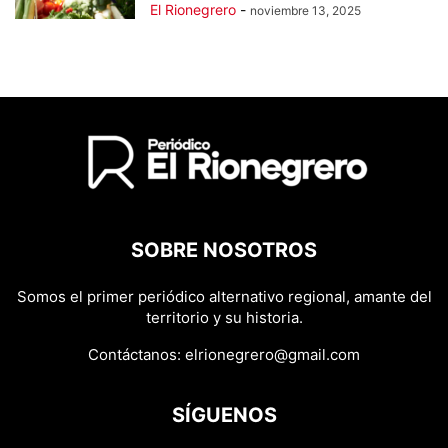
El Rionegrero
-
noviembre 13, 2025
SOBRE NOSOTROS
Somos el primer periódico alternativo regional, amante del
territorio y su historia.
Contáctanos:
elrionegrero@gmail.com
SÍGUENOS