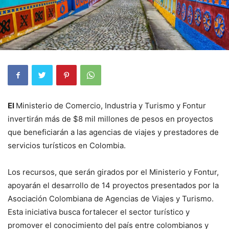
El
Ministerio de Comercio, Industria y Turismo y Fontur
invertirán más de $8 mil millones de pesos en proyectos
que beneficiarán a las agencias de viajes y prestadores de
servicios turísticos en Colombia.
Los recursos, que serán girados por el Ministerio y Fontur,
apoyarán el desarrollo de 14 proyectos presentados por la
Asociación Colombiana de Agencias de Viajes y Turismo.
Esta iniciativa busca fortalecer el sector turístico y
promover el conocimiento del país entre colombianos y