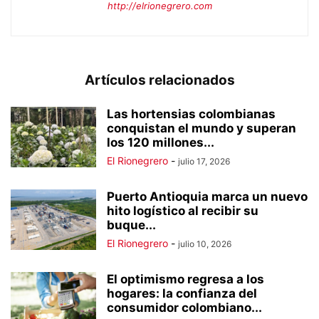
http://elrionegrero.com
Artículos relacionados
Las hortensias colombianas
conquistan el mundo y superan
los 120 millones...
El Rionegrero
-
julio 17, 2026
Puerto Antioquia marca un nuevo
hito logístico al recibir su
buque...
El Rionegrero
-
julio 10, 2026
El optimismo regresa a los
hogares: la confianza del
consumidor colombiano...