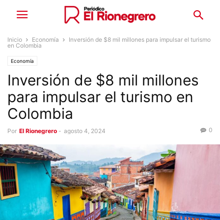
Inicio
Economía
Inversión de $8 mil millones para impulsar el turismo
en Colombia
Economía
Inversión de $8 mil millones
para impulsar el turismo en
Colombia
0
Por
El Rionegrero
-
agosto 4, 2024