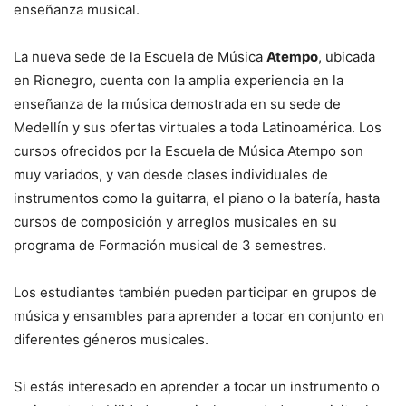
enseñanza musical.
La nueva sede de la Escuela de Música
Atempo
, ubicada
en Rionegro, cuenta con la amplia experiencia en la
enseñanza de la música demostrada en su sede de
Medellín y sus ofertas virtuales a toda Latinoamérica. Los
cursos ofrecidos por la Escuela de Música Atempo son
muy variados, y van desde clases individuales de
instrumentos como la guitarra, el piano o la batería, hasta
cursos de composición y arreglos musicales en su
programa de Formación musical de 3 semestres.
Los estudiantes también pueden participar en grupos de
música y ensambles para aprender a tocar en conjunto en
diferentes géneros musicales.
Si estás interesado en aprender a tocar un instrumento o