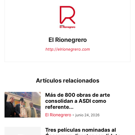
El Rionegrero
http://elrionegrero.com
Artículos relacionados
Más de 800 obras de arte
consolidan a ASDI como
referente...
El Rionegrero
-
junio 24, 2026
Tres películas nominadas al