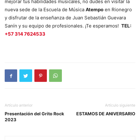
mejorar tus habilidades musicales, no dudes en visitar la
nueva sede de la Escuela de Música
Atempo
en Rionegro
y disfrutar de la enseñanza de Juan Sebastián Guevara
Sanín y su equipo de profesionales. ¡Te esperamos!
TEL:
+57 314 7624533
Artículo anterior
Artículo siguiente
Presentación del Grito Rock
ESTAMOS DE ANIVERSARIO
2023