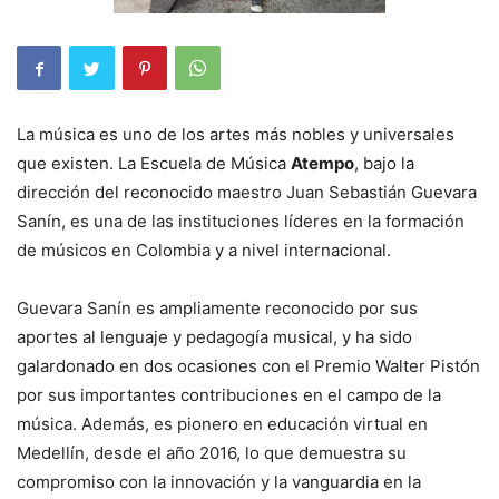
La música es uno de los artes más nobles y universales
que existen. La Escuela de Música
Atempo
, bajo la
dirección del reconocido maestro Juan Sebastián Guevara
Sanín, es una de las instituciones líderes en la formación
de músicos en Colombia y a nivel internacional.
Guevara Sanín es ampliamente reconocido por sus
aportes al lenguaje y pedagogía musical, y ha sido
galardonado en dos ocasiones con el Premio Walter Pistón
por sus importantes contribuciones en el campo de la
música. Además, es pionero en educación virtual en
Medellín, desde el año 2016, lo que demuestra su
compromiso con la innovación y la vanguardia en la