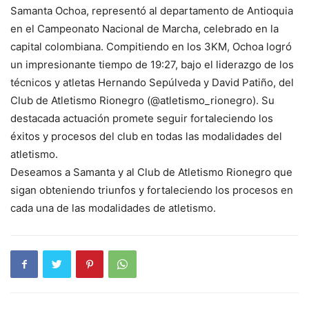
Samanta Ochoa, representó al departamento de Antioquia
en el Campeonato Nacional de Marcha, celebrado en la
capital colombiana. Compitiendo en los 3KM, Ochoa logró
un impresionante tiempo de 19:27, bajo el liderazgo de los
técnicos y atletas Hernando Sepúlveda y David Patiño, del
Club de Atletismo Rionegro (@atletismo_rionegro). Su
destacada actuación promete seguir fortaleciendo los
éxitos y procesos del club en todas las modalidades del
atletismo.
Deseamos a Samanta y al Club de Atletismo Rionegro que
sigan obteniendo triunfos y fortaleciendo los procesos en
cada una de las modalidades de atletismo.