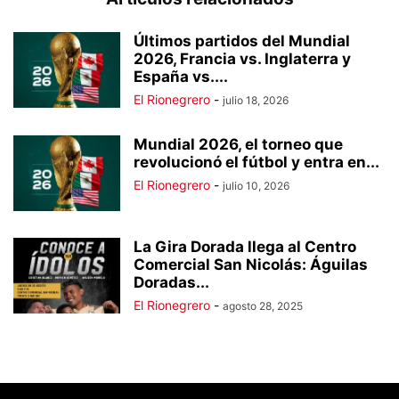
Últimos partidos del Mundial
2026, Francia vs. Inglaterra y
España vs....
El Rionegrero
-
julio 18, 2026
Mundial 2026, el torneo que
revolucionó el fútbol y entra en...
El Rionegrero
-
julio 10, 2026
La Gira Dorada llega al Centro
Comercial San Nicolás: Águilas
Doradas...
El Rionegrero
-
agosto 28, 2025