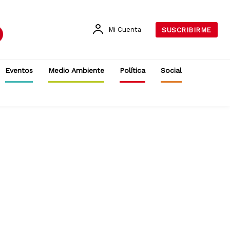
Mi Cuenta
SUSCRIBIRME
Eventos
Medio Ambiente
Política
Social