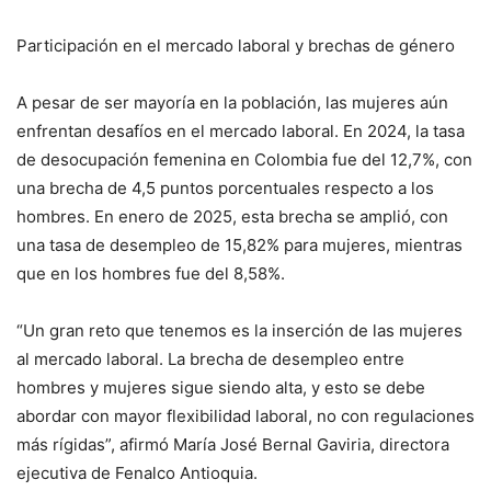
Participación en el mercado laboral y brechas de género
A pesar de ser mayoría en la población, las mujeres aún
enfrentan desafíos en el mercado laboral. En 2024, la tasa
de desocupación femenina en Colombia fue del 12,7%, con
una brecha de 4,5 puntos porcentuales respecto a los
hombres. En enero de 2025, esta brecha se amplió, con
una tasa de desempleo de 15,82% para mujeres, mientras
que en los hombres fue del 8,58%.
“Un gran reto que tenemos es la inserción de las mujeres
al mercado laboral. La brecha de desempleo entre
hombres y mujeres sigue siendo alta, y esto se debe
abordar con mayor flexibilidad laboral, no con regulaciones
más rígidas”, afirmó María José Bernal Gaviria, directora
ejecutiva de Fenalco Antioquia.