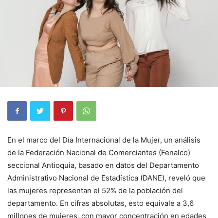
En el marco del Día Internacional de la Mujer, un análisis
de la Federación Nacional de Comerciantes (Fenalco)
seccional Antioquia, basado en datos del Departamento
Administrativo Nacional de Estadística (DANE), reveló que
las mujeres representan el 52% de la población del
departamento. En cifras absolutas, esto equivale a 3,6
millones de mujeres, con mayor concentración en edades