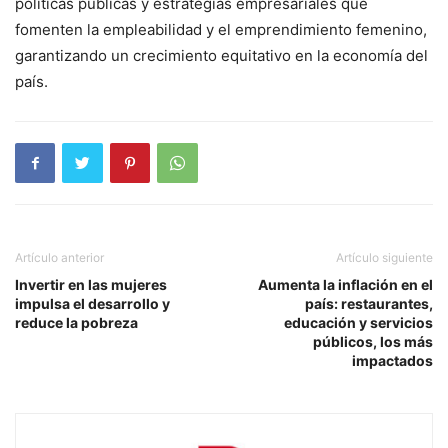
políticas públicas y estrategias empresariales que
fomenten la empleabilidad y el emprendimiento femenino,
garantizando un crecimiento equitativo en la economía del
país.
Artículo anterior
Artículo siguiente
Invertir en las mujeres
Aumenta la inflación en el
impulsa el desarrollo y
país: restaurantes,
reduce la pobreza
educación y servicios
públicos, los más
impactados