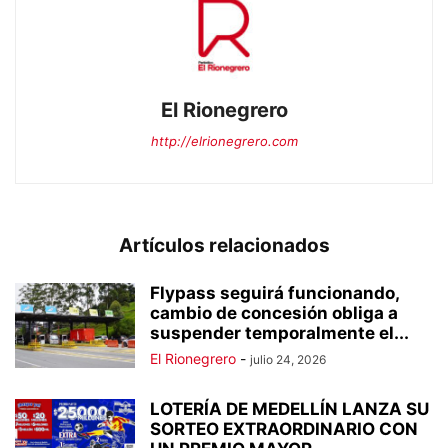
El Rionegrero
http://elrionegrero.com
Artículos relacionados
Flypass seguirá funcionando,
cambio de concesión obliga a
suspender temporalmente el...
El Rionegrero
-
julio 24, 2026
LOTERÍA DE MEDELLÍN LANZA SU
SORTEO EXTRAORDINARIO CON