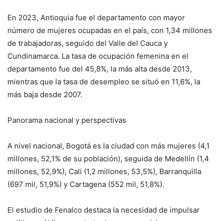
En 2023, Antioquia fue el departamento con mayor
número de mujeres ocupadas en el país, con 1,34 millones
de trabajadoras, seguido del Valle del Cauca y
Cundinamarca. La tasa de ocupación femenina en el
departamento fue del 45,8%, la más alta desde 2013,
mientras que la tasa de desempleo se situó en 11,6%, la
más baja desde 2007.
Panorama nacional y perspectivas
A nivel nacional, Bogotá es la ciudad con más mujeres (4,1
millones, 52,1% de su población), seguida de Medellín (1,4
millones, 52,9%), Cali (1,2 millones, 53,5%), Barranquilla
(697 mil, 51,9%) y Cartagena (552 mil, 51,8%).
El estudio de Fenalco destaca la necesidad de impulsar