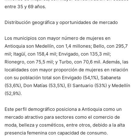
entre 35 y 69 años.
Distribución geográfica y oportunidades de mercado
Los municipios con mayor número de mujeres en
Antioquia son Medellín, con 1,4 millones; Bello, con 295,7
mil; Itagüí, con 158,4 mil; Envigado, con 135,3 mil;
Rionegro, con 75,5 mil; y Turbo, con 70,6 mil. Además, las
localidades con mayor proporción de mujeres en relación
con su población total son Envigado (54,1%), Sabaneta
(53,6%), Don Matías (53,5%), El Santuario (53%) y Medellín
(52,9%).
Este perfil demográfico posiciona a Antioquia como un
mercado atractivo para sectores como el comercio de
moda, belleza y cosméticos, entre otros, debido a la alta
presencia femenina con capacidad de consumo.