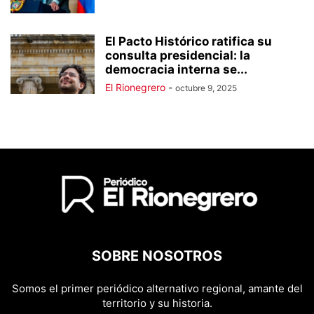
El Pacto Histórico ratifica su
consulta presidencial: la
democracia interna se...
El Rionegrero
-
octubre 9, 2025
SOBRE NOSOTROS
Somos el primer periódico alternativo regional, amante del
territorio y su historia.