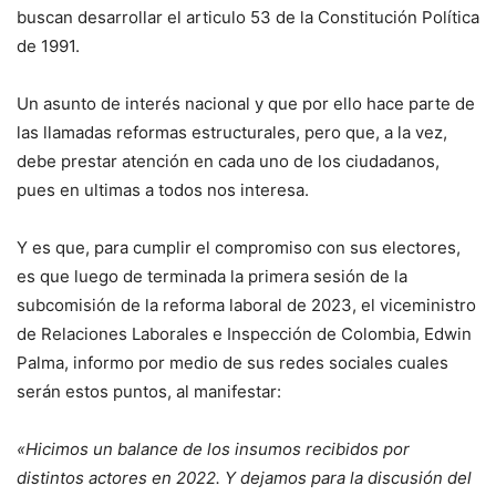
buscan desarrollar el articulo 53 de la Constitución Política
de 1991.
Un asunto de interés nacional y que por ello hace parte de
las llamadas reformas estructurales, pero que, a la vez,
debe prestar atención en cada uno de los ciudadanos,
pues en ultimas a todos nos interesa.
Y es que, para cumplir el compromiso con sus electores,
es que luego de terminada la primera sesión de la
subcomisión de la reforma laboral de 2023, el viceministro
de Relaciones Laborales e Inspección de Colombia, Edwin
Palma, informo por medio de sus redes sociales cuales
serán estos puntos, al manifestar:
«Hicimos un balance de los insumos recibidos por
distintos actores en 2022. Y dejamos para la discusión del