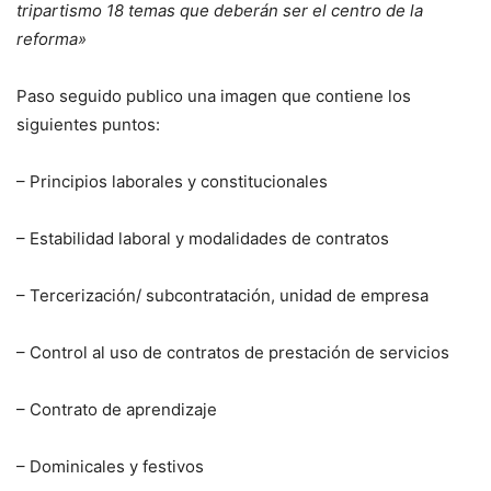
tripartismo 18 temas que deberán ser el centro de la
reforma»
Paso seguido publico una imagen que contiene los
siguientes puntos:
– Principios laborales y constitucionales
– Estabilidad laboral y modalidades de contratos
– Tercerización/ subcontratación, unidad de empresa
– Control al uso de contratos de prestación de servicios
– Contrato de aprendizaje
– Dominicales y festivos