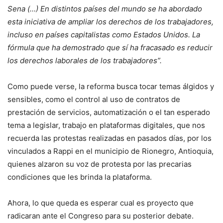
Sena (…) En distintos países del mundo se ha abordado
esta iniciativa de ampliar los derechos de los trabajadores,
incluso en países capitalistas como Estados Unidos. La
fórmula que ha demostrado que sí ha fracasado es reducir
los derechos laborales de los trabajadores”.
Como puede verse, la reforma busca tocar temas álgidos y
sensibles, como el control al uso de contratos de
prestación de servicios, automatización o el tan esperado
tema a legislar, trabajo en plataformas digitales, que nos
recuerda las protestas realizadas en pasados días, por los
vinculados a Rappi en el municipio de Rionegro, Antioquia,
quienes alzaron su voz de protesta por las precarias
condiciones que les brinda la plataforma.
Ahora, lo que queda es esperar cual es proyecto que
radicaran ante el Congreso para su posterior debate.