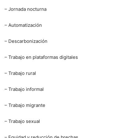
– Jornada nocturna
– Automatización
– Descarbonización
– Trabajo en plataformas digitales
– Trabajo rural
– Trabajo informal
– Trabajo migrante
– Trabajo sexual
– Equidad y reducción de brechas