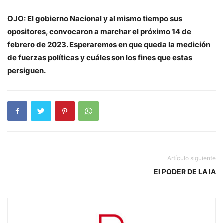
OJO: El gobierno Nacional y al mismo tiempo sus
opositores, convocaron a marchar el próximo 14 de
febrero de 2023. Esperaremos en que queda la medición
de fuerzas políticas y cuáles son los fines que estas
persiguen.
Artículo siguiente
El PODER DE LA IA