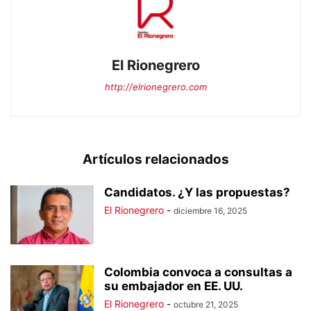
El Rionegrero
http://elrionegrero.com
Artículos relacionados
Candidatos. ¿Y las propuestas?
El Rionegrero
-
diciembre 16, 2025
Colombia convoca a consultas a
su embajador en EE. UU.
El Rionegrero
-
octubre 21, 2025