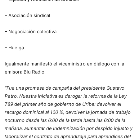
– Asociación sindical
– Negociación colectiva
– Huelga
Igualmente manifestó el viceministro en diálogo con la
emisora Blu Radio:
“Fue una promesa de campaña del presidente Gustavo
Petro. Nuestra iniciativa es derogar la reforma de la Ley
789 del primer año de gobierno de Uribe: devolver el
recargo dominical al 100 %, devolver la jornada de trabajo
nocturno desde las 6:00 de la tarde hasta las 6:00 de la
mañana, aumentar de indemnización por despido injusto y
laboralizar el contrato de aprendizaje para aprendices del