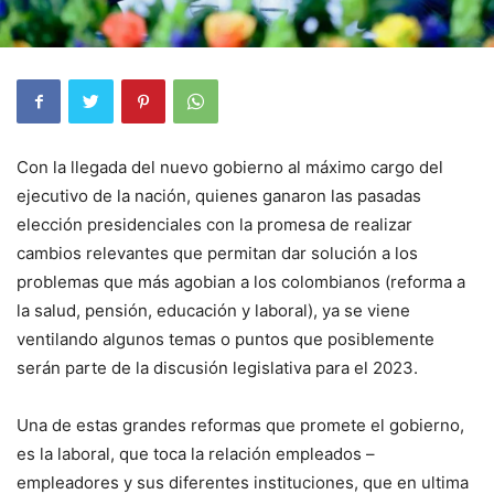
Con la llegada del nuevo gobierno al máximo cargo del
ejecutivo de la nación, quienes ganaron las pasadas
elección presidenciales con la promesa de realizar
cambios relevantes que permitan dar solución a los
problemas que más agobian a los colombianos (reforma a
la salud, pensión, educación y laboral), ya se viene
ventilando algunos temas o puntos que posiblemente
serán parte de la discusión legislativa para el 2023.
Una de estas grandes reformas que promete el gobierno,
es la laboral, que toca la relación empleados –
empleadores y sus diferentes instituciones, que en ultima