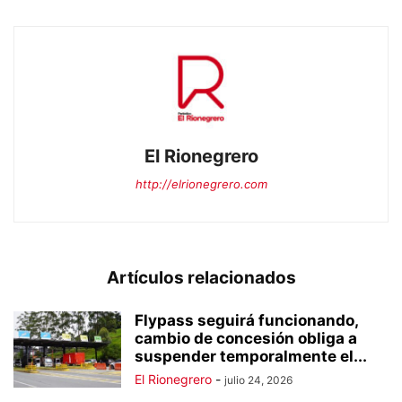
El Rionegrero
http://elrionegrero.com
Artículos relacionados
Flypass seguirá funcionando,
cambio de concesión obliga a
suspender temporalmente el...
El Rionegrero
-
julio 24, 2026