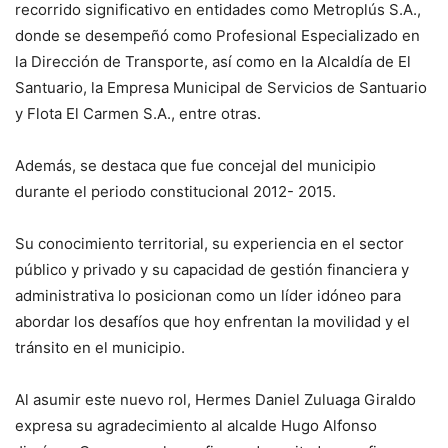
recorrido significativo en entidades como Metroplús S.A.,
donde se desempeñó como Profesional Especializado en
la Dirección de Transporte, así como en la Alcaldía de El
Santuario, la Empresa Municipal de Servicios de Santuario
y Flota El Carmen S.A., entre otras.
Además, se destaca que fue concejal del municipio
durante el periodo constitucional 2012- 2015.
Su conocimiento territorial, su experiencia en el sector
público y privado y su capacidad de gestión financiera y
administrativa lo posicionan como un líder idóneo para
abordar los desafíos que hoy enfrentan la movilidad y el
tránsito en el municipio.
Al asumir este nuevo rol, Hermes Daniel Zuluaga Giraldo
expresa su agradecimiento al alcalde Hugo Alfonso