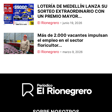
LOTERÍA DE MEDELLÍN LANZA SU
SORTEO EXTRAORDINARIO CON
UN PREMIO MAYOR...
El Rionegrero
-
junio 19, 2026
Más de 2.000 vacantes impulsan
el empleo en el sector
floricultor...
El Rionegrero
-
marzo 9, 2026
SOBRE NOSOTROS