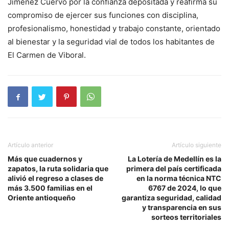
Jiménez Cuervo por la confianza depositada y reafirma su
compromiso de ejercer sus funciones con disciplina,
profesionalismo, honestidad y trabajo constante, orientado
al bienestar y la seguridad vial de todos los habitantes de
El Carmen de Viboral.
Artículo anterior
Artículo siguiente
Más que cuadernos y
La Lotería de Medellín es la
zapatos, la ruta solidaria que
primera del país certificada
alivió el regreso a clases de
en la norma técnica NTC
más 3.500 familias en el
6767 de 2024, lo que
Oriente antioqueño
garantiza seguridad, calidad
y transparencia en sus
sorteos territoriales