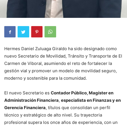
Hermes Daniel Zuluaga Giraldo ha sido designado como
nuevo Secretario de Movilidad, Tránsito y Transporte de El
Carmen de Viboral, asumiendo el reto de fortalecer la
gestión vial y promover un modelo de movilidad seguro,
moderno y sostenible para la comunidad.
El nuevo Secretario es
Contador Público, Magíster en
Administración Financiera
,
especialista en Finanzas y en
Gerencia Financiera
, títulos que consolidan un perfil
técnico y estratégico de alto nivel. Su trayectoria
profesional supera los once años de experiencia, con un