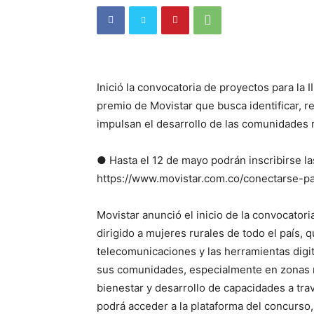
Inició la convocatoria de proyectos para la 
premio de Movistar que busca identificar, r
impulsan el desarrollo de las comunidades r
● Hasta el 12 de mayo podrán inscribirse la
https://www.movistar.com.co/conectarse-p
Movistar anunció el inicio de la convocatori
dirigido a mujeres rurales de todo el país, 
telecomunicaciones y las herramientas digit
sus comunidades, especialmente en zonas r
bienestar y desarrollo de capacidades a tra
podrá acceder a la plataforma del concurso,