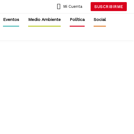
Mi Cuenta
SUSCRIBIRME
Eventos
Medio Ambiente
Política
Social