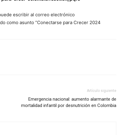
uede escribir al correo electrónico
ndo como asunto “Conectarse para Crecer 2024
Artículo siguiente
Emergencia nacional: aumento alarmante de
mortalidad infantil por desnutrición en Colombia